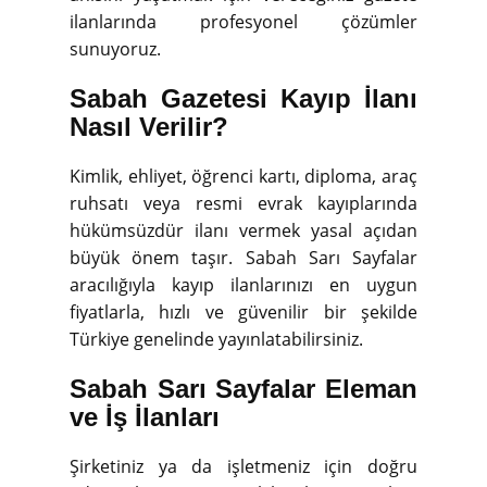
ilanlarında profesyonel çözümler
sunuyoruz.
Sabah Gazetesi Kayıp İlanı
Nasıl Verilir?
Kimlik, ehliyet, öğrenci kartı, diploma, araç
ruhsatı veya resmi evrak kayıplarında
hükümsüzdür ilanı vermek yasal açıdan
büyük önem taşır. Sabah Sarı Sayfalar
aracılığıyla kayıp ilanlarınızı en uygun
fiyatlarla, hızlı ve güvenilir bir şekilde
Türkiye genelinde yayınlatabilirsiniz.
Sabah Sarı Sayfalar Eleman
ve İş İlanları
Şirketiniz ya da işletmeniz için doğru