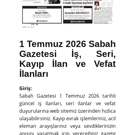
1 Temmuz 2026 Sabah
Gazetesi İş, Seri,
Kayıp İlan ve Vefat
İlanları
Giriş:
Sabah Gazetesi 1 Temmuz 2026 tarihli
güncel iş ilanları, seri ilanlar ve vefat
duyurularına web sitemiz üzerinden hızlıca
ulaşabilirsiniz. Kayıp evrak işlemleriniz, acil
eleman arayışlarınız veya sevdiklerinizin
anısını yaşatmak için vereceğiniz gazete