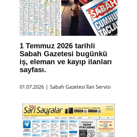
1 Temmuz 2026 tarihli
Sabah Gazetesi bugünkü
iş, eleman ve kayıp ilanları
sayfası.
01.07.2026
Sabah Gazetesi İlan Servisi