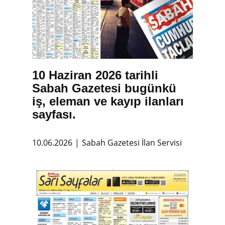
10 Haziran 2026 tarihli
Sabah Gazetesi bugünkü
iş, eleman ve kayıp ilanları
sayfası.
10.06.2026
Sabah Gazetesi İlan Servisi