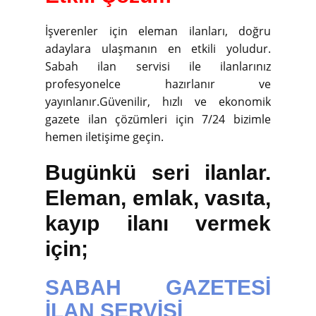
İşverenler için eleman ilanları, doğru
adaylara ulaşmanın en etkili yoludur.
Sabah ilan servisi ile ilanlarınız
profesyonelce hazırlanır ve
yayınlanır.Güvenilir, hızlı ve ekonomik
gazete ilan çözümleri için 7/24 bizimle
hemen iletişime geçin.
Bugünkü seri ilanlar.
Eleman, emlak, vasıta,
kayıp ilanı vermek
için;
SABAH GAZETESİ
İLAN SERVİSİ