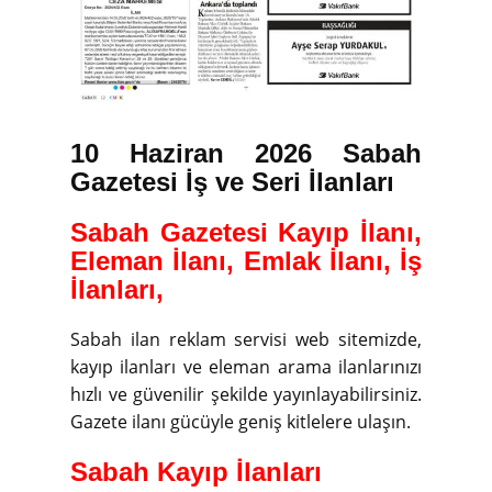
10 Haziran 2026 Sabah
Gazetesi İş ve Seri İlanları
Sabah Gazetesi Kayıp İlanı,
Eleman İlanı, Emlak İlanı, İş
İlanları,
Sabah ilan reklam servisi web sitemizde,
kayıp ilanları ve eleman arama ilanlarınızı
hızlı ve güvenilir şekilde yayınlayabilirsiniz.
Gazete ilanı gücüyle geniş kitlelere ulaşın.
Sabah Kayıp İlanları