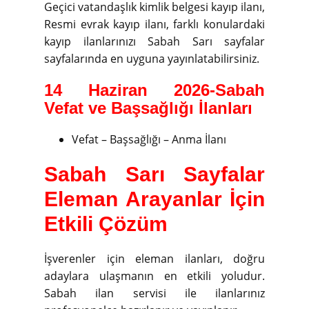
Geçici vatandaşlık kimlik belgesi kayıp ilanı,
Resmi evrak kayıp ilanı, farklı konulardaki
kayıp ilanlarınızı Sabah Sarı sayfalar
sayfalarında en uyguna yayınlatabilirsiniz.
14 Haziran 2026-Sabah
Vefat ve Başsağlığı İlanları
Vefat – Başsağlığı – Anma İlanı
Sabah Sarı Sayfalar
Eleman Arayanlar İçin
Etkili Çözüm
İşverenler için eleman ilanları, doğru
adaylara ulaşmanın en etkili yoludur.
Sabah ilan servisi ile ilanlarınız