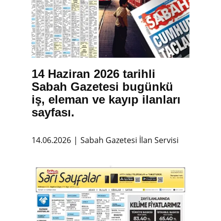
14 Haziran 2026 tarihli
Sabah Gazetesi bugünkü
iş, eleman ve kayıp ilanları
sayfası.
14.06.2026
Sabah Gazetesi İlan Servisi