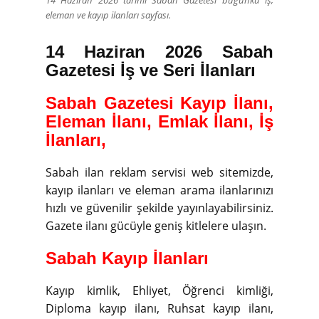
14 Haziran 2026 tarihli Sabah Gazetesi bugünkü iş,
eleman ve kayıp ilanları sayfası.
14 Haziran 2026 Sabah
Gazetesi İş ve Seri İlanları
Sabah Gazetesi Kayıp İlanı,
Eleman İlanı, Emlak İlanı, İş
İlanları,
Sabah ilan reklam servisi web sitemizde,
kayıp ilanları ve eleman arama ilanlarınızı
hızlı ve güvenilir şekilde yayınlayabilirsiniz.
Gazete ilanı gücüyle geniş kitlelere ulaşın.
Sabah Kayıp İlanları
Kayıp kimlik, Ehliyet, Öğrenci kimliği,
Diploma kayıp ilanı, Ruhsat kayıp ilanı,