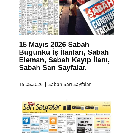
15 Mayıs 2026 Sabah
Bugünkü İş İlanları, Sabah
Eleman, Sabah Kayıp İlanı,
Sabah Sarı Sayfalar.
15.05.2026
Sabah Sarı Sayfalar