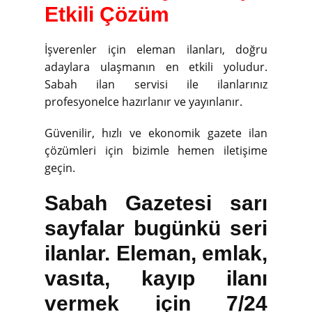
Etkili Çözüm
İşverenler için eleman ilanları, doğru
adaylara ulaşmanın en etkili yoludur.
Sabah ilan servisi ile ilanlarınız
profesyonelce hazırlanır ve yayınlanır.
Güvenilir, hızlı ve ekonomik gazete ilan
çözümleri için bizimle hemen iletişime
geçin.
Sabah Gazetesi sarı
sayfalar bugünkü seri
ilanlar. Eleman, emlak,
vasıta, kayıp ilanı
vermek için 7/24