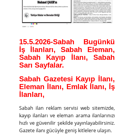
15.5.2026-
Sabah Bugünkü
İş İlanları, Sabah Eleman,
Sabah Kayıp İlanı, Sabah
Sarı Sayfalar.
Sabah Gazetesi Kayıp İlanı,
Eleman İlanı, Emlak İlanı, İş
İlanları,
Sabah ilan reklam servisi web sitemizde,
kayıp ilanları ve eleman arama ilanlarınızı
hızlı ve güvenilir şekilde yayınlayabilirsiniz.
Gazete ilanı gücüyle geniş kitlelere ulaşın.