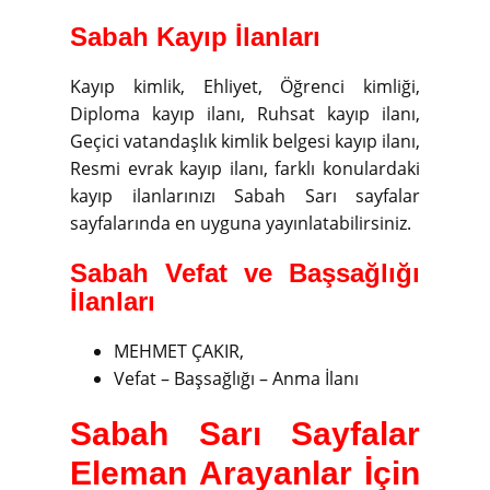
Sabah Kayıp İlanları
Kayıp kimlik, Ehliyet, Öğrenci kimliği,
Diploma kayıp ilanı, Ruhsat kayıp ilanı,
Geçici vatandaşlık kimlik belgesi kayıp ilanı,
Resmi evrak kayıp ilanı, farklı konulardaki
kayıp ilanlarınızı Sabah Sarı sayfalar
sayfalarında en uyguna yayınlatabilirsiniz.
Sabah Vefat ve Başsağlığı
İlanları
MEHMET ÇAKIR,
Vefat – Başsağlığı – Anma İlanı
Sabah Sarı Sayfalar
Eleman Arayanlar İçin