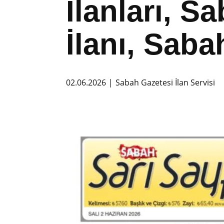
İlanları, 
İlanı, Saba
02.06.2026
Sabah Gazetesi İlan Servisi