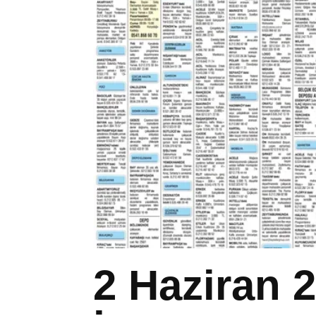
2 Haziran 