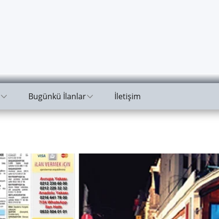
Bugünkü İlanlar
İletişim