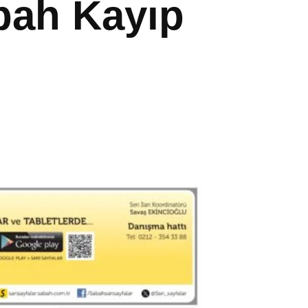
abah Kayıp