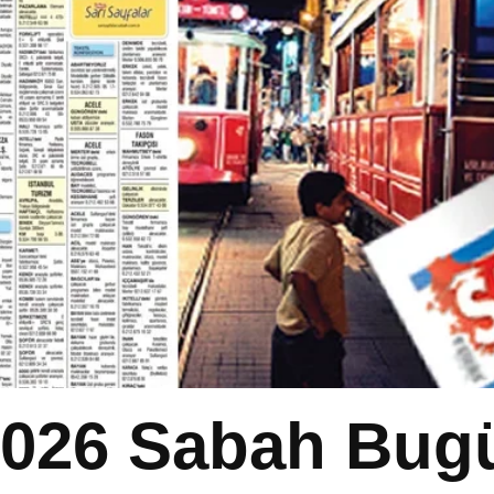
2026 Sabah Bug