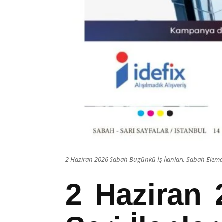
2 Haziran 2026 Sabah Bugünkü İş İlanları, Sabah Eleman
2 Haziran 