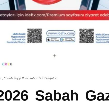
, Sabah Kayıp İlanı, Sabah Sarı Sayfalar.
2026 Sabah Gaz