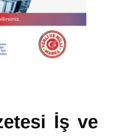
etesi İş ve