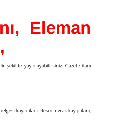
nı, Eleman
,
r şekilde yayınlayabilirsiniz. Gazete ilanı
belgesi kayıp ilanı, Resmi evrak kayıp ilanı,