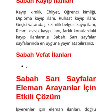
Sabah Kayıp İlanları
Kayıp kimlik, Ehliyet, Öğrenci kimliği,
Diploma kayıp ilanı, Ruhsat kayıp ilanı,
Geçici vatandaşlık kimlik belgesi kayıp ilanı,
Resmi evrak kayıp ilanı, farklı konulardaki
kayıp ilanlarınızı Sabah Sarı sayfalar
sayfalarında en uyguna yayınlatabilirsiniz.
Sabah Vefat İlanları
,
Sabah Sarı Sayfalar
Eleman Arayanlar İçin
Etkili Çözüm
İşverenler için eleman ilanları, doğru