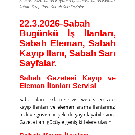
22 Mart 2026 Sabah Bugünkü İş İlanları, Sabah Eleman,
Sabah Kayıp İlanı, Sabah Sarı Sayfalar.
22.3.2026-
Sabah
Bugünkü İş İlanları,
Sabah Eleman, Sabah
Kayıp İlanı, Sabah Sarı
Sayfalar.
Sabah Gazetesi Kayıp ve
Eleman İlanları Servisi
Sabah ilan reklam servisi web sitemizde,
kayıp ilanları ve eleman arama ilanlarınızı
hızlı ve güvenilir şekilde yayınlayabilirsiniz.
Gazete ilanı gücüyle geniş kitlelere ulaşın.