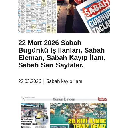
22 Mart 2026 Sabah
Bugünkü İş İlanları, Sabah
Eleman, Sabah Kayıp İlanı,
Sabah Sarı Sayfalar.
22.03.2026
Sabah kayıp ilanı