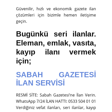
Güvenilir, hızlı ve ekonomik gazete ilan
çözümleri için bizimle hemen iletişime
geçin.
Bugünkü seri ilanlar.
Eleman, emlak, vasıta,
kayıp ilanı vermek
için;
SABAH GAZETESİ
İLAN SERVİSİ
RESMİ SİTE: Sabah Gazetesi’ne İlan Verin.
WhatsApp 7/24 İLAN HATTI: 0533 504 01 01
Verdiğiniz vefat ilanları, seri ilanlar, kayıp