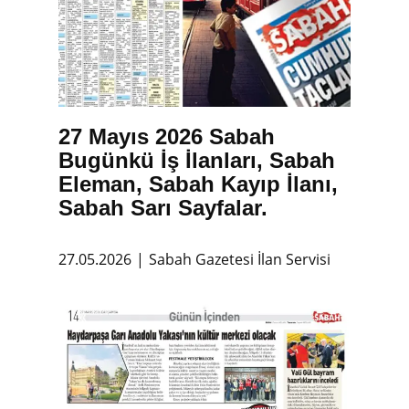
27 Mayıs 2026 Sabah
Bugünkü İş İlanları, Sabah
Eleman, Sabah Kayıp İlanı,
Sabah Sarı Sayfalar.
27.05.2026
Sabah Gazetesi İlan Servisi