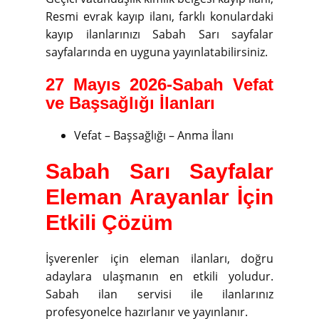
Resmi evrak kayıp ilanı, farklı konulardaki
kayıp ilanlarınızı Sabah Sarı sayfalar
sayfalarında en uyguna yayınlatabilirsiniz.
27 Mayıs 2026-Sabah Vefat
ve Başsağlığı İlanları
Vefat – Başsağlığı – Anma İlanı
Sabah Sarı Sayfalar
Eleman Arayanlar İçin
Etkili Çözüm
İşverenler için eleman ilanları, doğru
adaylara ulaşmanın en etkili yoludur.
Sabah ilan servisi ile ilanlarınız
profesyonelce hazırlanır ve yayınlanır.