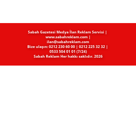
Sabah Gazetesi Medya​ İlan Reklam Servisi |
www.sabahreklam.com |
ilan@sabahreklam.com
Bize ulaşın: 0212 230 60 00 | 0212 225 32 32 |
0533 504 01 01 (7/24)
Sabah Reklam Her hakkı saklıdır. 2026