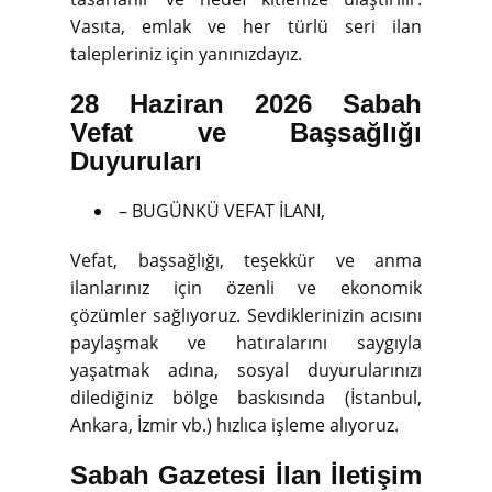
Vasıta, emlak ve her türlü seri ilan
talepleriniz için yanınızdayız.
28 Haziran 2026 Sabah
Vefat ve Başsağlığı
Duyuruları
– BUGÜNKÜ VEFAT İLANI,
Vefat, başsağlığı, teşekkür ve anma
ilanlarınız için özenli ve ekonomik
çözümler sağlıyoruz. Sevdiklerinizin acısını
paylaşmak ve hatıralarını saygıyla
yaşatmak adına, sosyal duyurularınızı
dilediğiniz bölge baskısında (İstanbul,
Ankara, İzmir vb.) hızlıca işleme alıyoruz.
Sabah Gazetesi İlan İletişim