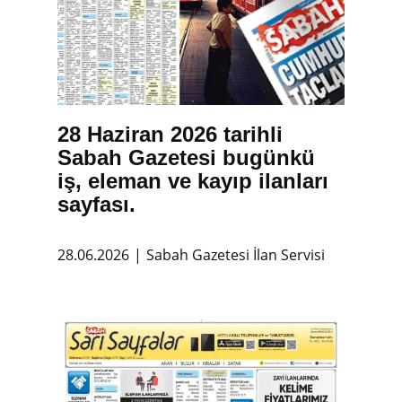
28 Haziran 2026 tarihli
Sabah Gazetesi bugünkü
iş, eleman ve kayıp ilanları
sayfası.
28.06.2026
Sabah Gazetesi İlan Servisi