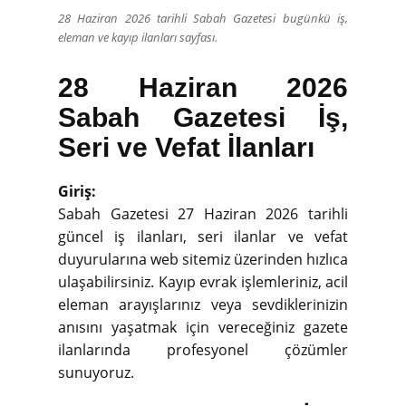
28 Haziran 2026 tarihli Sabah Gazetesi bugünkü iş,
eleman ve kayıp ilanları sayfası.
28 Haziran 2026
Sabah Gazetesi İş,
Seri ve Vefat İlanları
Giriş:
Sabah Gazetesi 27 Haziran 2026 tarihli
güncel iş ilanları, seri ilanlar ve vefat
duyurularına web sitemiz üzerinden hızlıca
ulaşabilirsiniz. Kayıp evrak işlemleriniz, acil
eleman arayışlarınız veya sevdiklerinizin
anısını yaşatmak için vereceğiniz gazete
ilanlarında profesyonel çözümler
sunuyoruz.