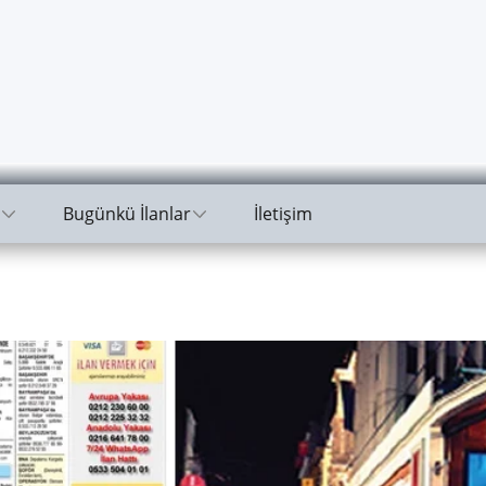
Bugünkü İlanlar
İletişim