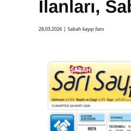
İlanları, S
28.03.2026
Sabah kayıp ilanı