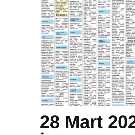
28 Mart 20