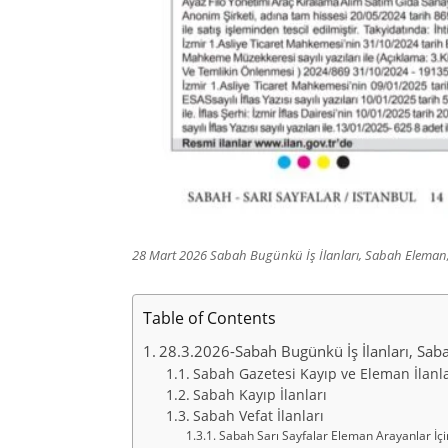
28 Mart 2026 Sabah Bugünkü İş İlanları, Sabah Eleman, 
Table of Contents
28.3.2026-Sabah Bugünkü İş İlanları, Saba
Sabah Gazetesi Kayıp ve Eleman İlanla
Sabah Kayıp İlanları
Sabah Vefat İlanları
Sabah Sarı Sayfalar Eleman Arayanlar İçi