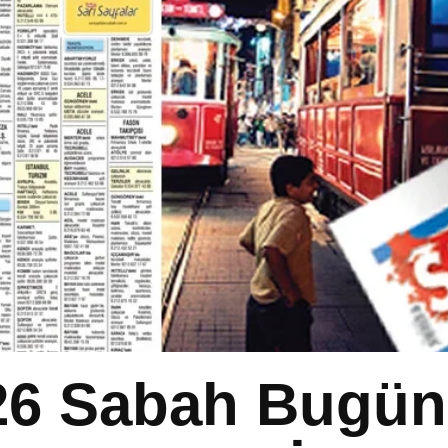
26 Sabah Bugün