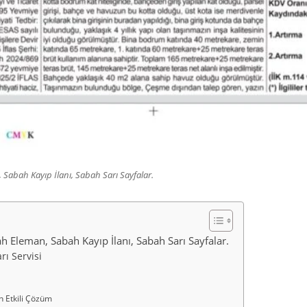
Sabah Kayıp İlanı, Sabah Sarı Sayfalar.
h Eleman, Sabah Kayıp İlanı, Sabah Sarı Sayfalar.
rı Servisi
n Etkili Çözüm