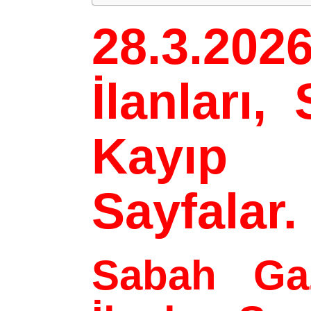
28.3.2026
İlanları
Kayıp 
Sayfalar.
Sabah Ga