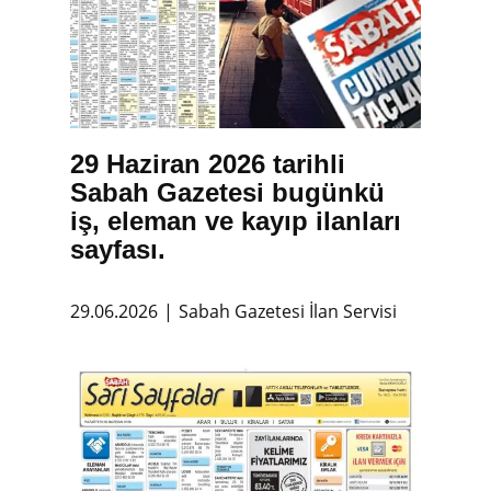
29 Haziran 2026 tarihli
Sabah Gazetesi bugünkü
iş, eleman ve kayıp ilanları
sayfası.
29.06.2026
Sabah Gazetesi İlan Servisi