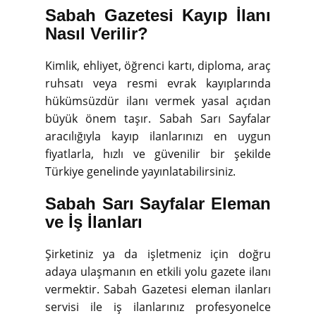
Sabah Gazetesi Kayıp İlanı
Nasıl Verilir?
Kimlik, ehliyet, öğrenci kartı, diploma, araç
ruhsatı veya resmi evrak kayıplarında
hükümsüzdür ilanı vermek yasal açıdan
büyük önem taşır. Sabah Sarı Sayfalar
aracılığıyla kayıp ilanlarınızı en uygun
fiyatlarla, hızlı ve güvenilir bir şekilde
Türkiye genelinde yayınlatabilirsiniz.
Sabah Sarı Sayfalar Eleman
ve İş İlanları
Şirketiniz ya da işletmeniz için doğru
adaya ulaşmanın en etkili yolu gazete ilanı
vermektir. Sabah Gazetesi eleman ilanları
servisi ile iş ilanlarınız profesyonelce