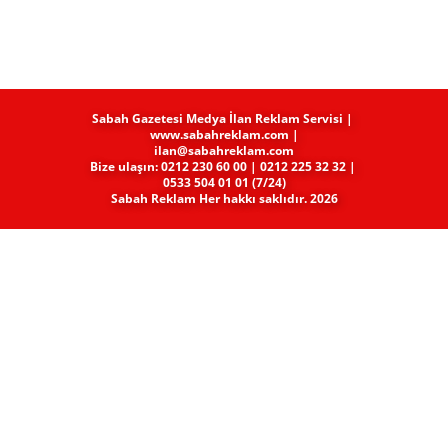
Sabah Gazetesi Medya​ İlan Reklam Servisi |
www.sabahreklam.com |
ilan@sabahreklam.com
Bize ulaşın: 0212 230 60 00 | 0212 225 32 32 |
0533 504 01 01 (7/24)
Sabah Reklam Her hakkı saklıdır. 2026