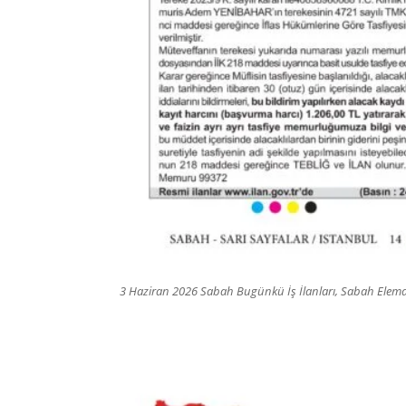
3 Haziran 2026 Sabah Bugünkü İş İlanları, Sabah Eleman