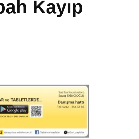
abah Kayıp