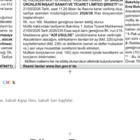
, Sabah Kayıp İlanı, Sabah Sarı Sayfalar.