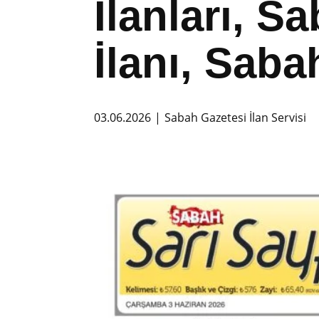
İlanları, 
İlanı, Saba
03.06.2026
Sabah Gazetesi İlan Servisi