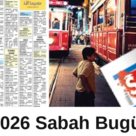
2026 Sabah Bug