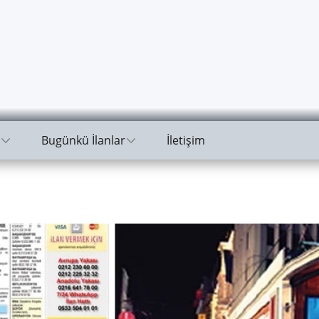
Bugünkü İlanlar
İletişim