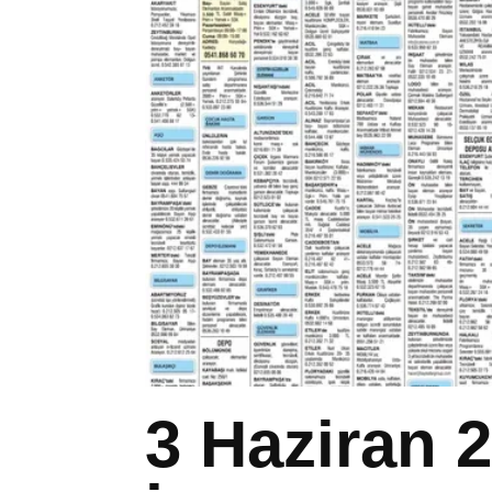
3 Haziran 