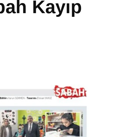
abah Kayıp