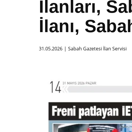
İlanları, 
İlanı, Saba
31.05.2026
Sabah Gazetesi İlan Servisi