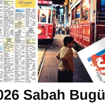
026 Sabah Bugü