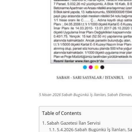
5 Nisan 2026 Sabah Bugünkü İş İlanları, Sabah Eleman, 
Table of Contents
Sabah Gazetesi İlan Servisi
5.4.2026-Sabah Bugünkü İş İlanları, S