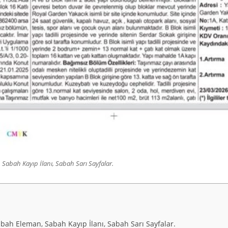
Sabah Kayıp İlanı, Sabah Sarı Sayfalar.
abah Eleman, Sabah Kayıp İlanı, Sabah Sarı Sayfalar.