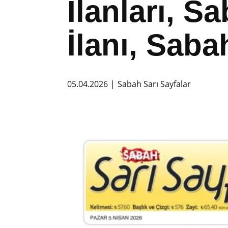
İlanları, 
İlanı, Saba
05.04.2026
Sabah Sarı Sayfalar