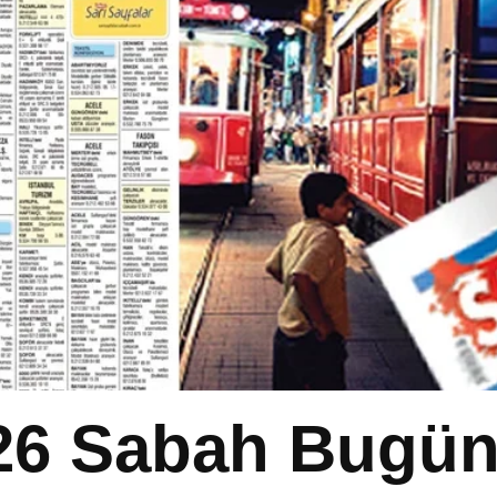
26 Sabah Bugün