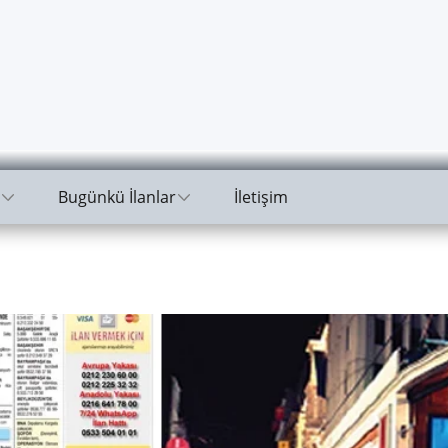
Bugünkü İlanlar
İletişim