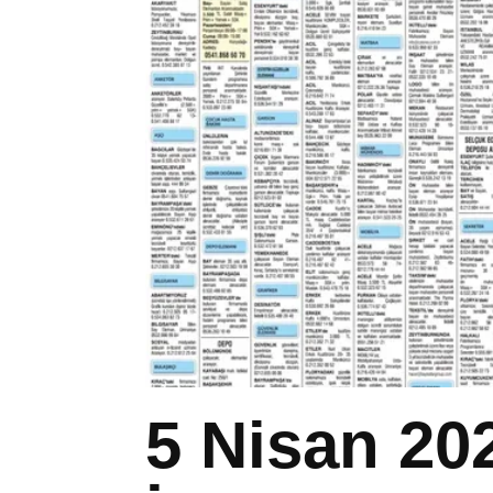
5 Nisan 20