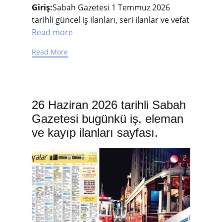
Giriş:
Sabah Gazetesi 1 Temmuz 2026
tarihli güncel iş ilanları, seri ilanlar ve vefat
Read more
Read More
26 Haziran 2026 tarihli Sabah
Gazetesi bugünkü iş, eleman
ve kayıp ilanları sayfası.