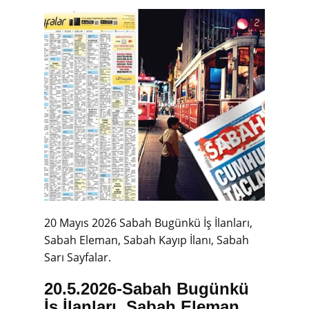
20 Mayıs 2026 Sabah Bugünkü İş İlanları,
Sabah Eleman, Sabah Kayıp İlanı, Sabah
Sarı Sayfalar.
20.5.2026-
Sabah Bugünkü
İş İlanları, Sabah Eleman,