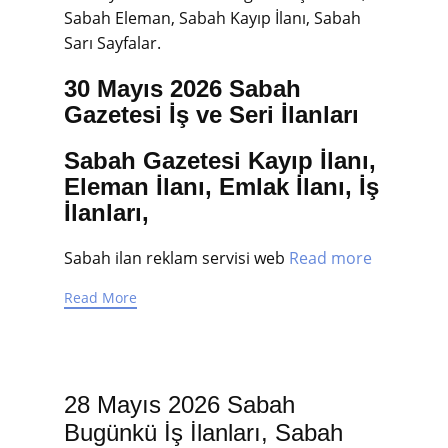
Sabah Eleman, Sabah Kayıp İlanı, Sabah
Sarı Sayfalar.
30 Mayıs 2026 Sabah
Gazetesi İş ve Seri İlanları
Sabah Gazetesi Kayıp İlanı,
Eleman İlanı, Emlak İlanı, İş
İlanları,
Sabah ilan reklam servisi web
Read more
Read More
28 Mayıs 2026 Sabah
Bugünkü İş İlanları, Sabah