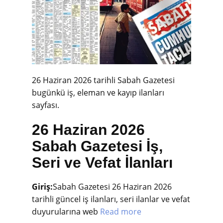
26 Haziran 2026 tarihli Sabah Gazetesi
bugünkü iş, eleman ve kayıp ilanları
sayfası.
26 Haziran 2026
Sabah Gazetesi İş,
Seri ve Vefat İlanları
Giriş:
Sabah Gazetesi 26 Haziran 2026
tarihli güncel iş ilanları, seri ilanlar ve vefat
duyurularına web
Read more