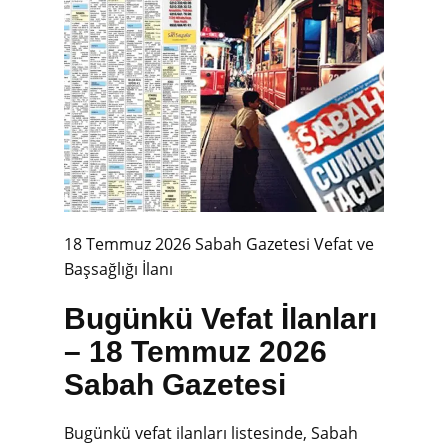
18 Temmuz 2026 Sabah Gazetesi Vefat ve
Başsağlığı İlanı
Bugünkü Vefat İlanları
– 18 Temmuz 2026
Sabah Gazetesi
Bugünkü vefat ilanları listesinde, Sabah