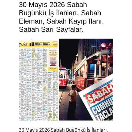
30 Mayıs 2026 Sabah
Bugünkü İş İlanları, Sabah
Eleman, Sabah Kayıp İlanı,
Sabah Sarı Sayfalar.
30 Mayıs 2026 Sabah Bugünkü İş İlanları,