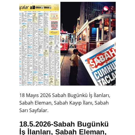
18 Mayıs 2026 Sabah Bugünkü İş İlanları,
Sabah Eleman, Sabah Kayıp İlanı, Sabah
Sarı Sayfalar.
18.5.2026-
Sabah Bugünkü
İş İlanları, Sabah Eleman,