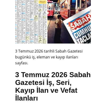
3 Temmuz 2026 tarihli Sabah Gazetesi
bugünkü iş, eleman ve kayıp ilanları
sayfası.
3 Temmuz 2026 Sabah
Gazetesi İş, Seri,
Kayıp İlan ve Vefat
İlanları