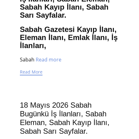
Sabah Kayıp İlanı, Sabah
Sarı Sayfalar.
Sabah Gazetesi Kayıp İlanı,
Eleman İlanı, Emlak İlanı, İş
İlanları,
Sabah
Read more
Read More
18 Mayıs 2026 Sabah
Bugünkü İş İlanları, Sabah
Eleman, Sabah Kayıp İlanı,
Sabah Sarı Sayfalar.