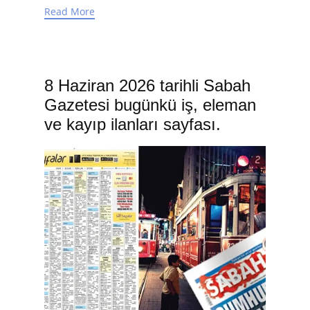
Read More
8 Haziran 2026 tarihli Sabah
Gazetesi bugünkü iş, eleman
ve kayıp ilanları sayfası.