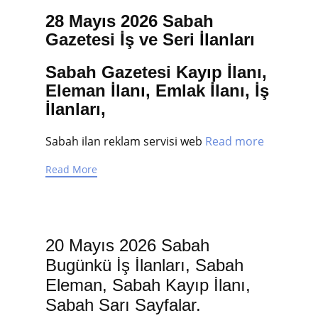
28 Mayıs 2026 Sabah
Gazetesi İş ve Seri İlanları
Sabah Gazetesi Kayıp İlanı,
Eleman İlanı, Emlak İlanı, İş
İlanları,
Sabah ilan reklam servisi web
Read more
Read More
20 Mayıs 2026 Sabah
Bugünkü İş İlanları, Sabah
Eleman, Sabah Kayıp İlanı,
Sabah Sarı Sayfalar.