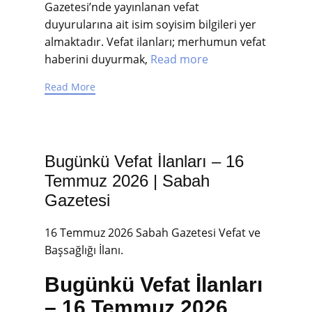
Gazetesi’nde yayınlanan vefat
duyurularına ait isim soyisim bilgileri yer
almaktadır. Vefat ilanları; merhumun vefat
haberini duyurmak,
Read more
Read More
Bugünkü Vefat İlanları – 16
Temmuz 2026 | Sabah
Gazetesi
16 Temmuz 2026 Sabah Gazetesi Vefat ve
Başsağlığı İlanı.
Bugünkü Vefat İlanları
– 16 Temmuz 2026