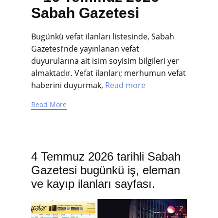
Sabah Gazetesi
Bugünkü vefat ilanları listesinde, Sabah
Gazetesi’nde yayınlanan vefat
duyurularına ait isim soyisim bilgileri yer
almaktadır. Vefat ilanları; merhumun vefat
haberini duyurmak,
Read more
Read More
4 Temmuz 2026 tarihli Sabah
Gazetesi bugünkü iş, eleman
ve kayıp ilanları sayfası.