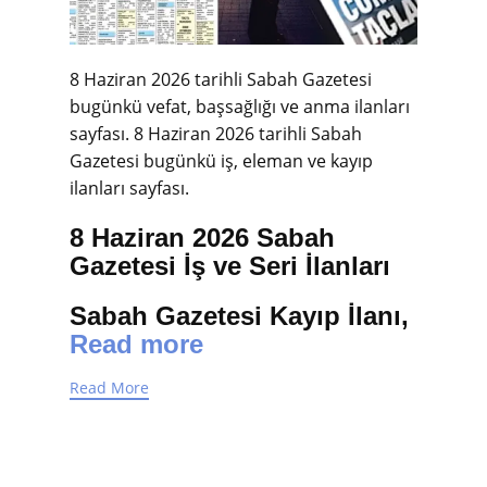
8 Haziran 2026 tarihli Sabah Gazetesi
bugünkü vefat, başsağlığı ve anma ilanları
sayfası.
8 Haziran 2026 tarihli Sabah
Gazetesi bugünkü iş, eleman ve kayıp
ilanları sayfası.
8 Haziran 2026 Sabah
Gazetesi İş ve Seri İlanları
Sabah Gazetesi Kayıp İlanı,
Read more
Read More