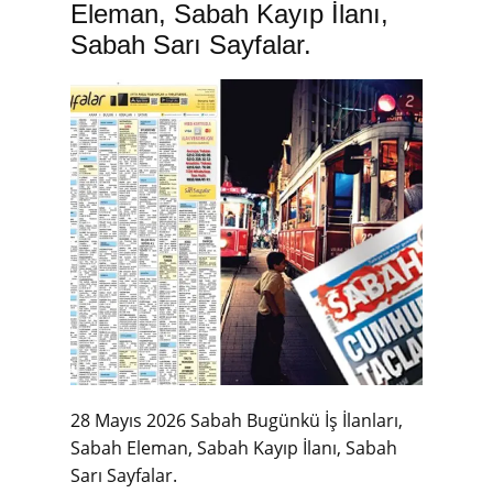
Eleman, Sabah Kayıp İlanı,
Sabah Sarı Sayfalar.
28 Mayıs 2026 Sabah Bugünkü İş İlanları,
Sabah Eleman, Sabah Kayıp İlanı, Sabah
Sarı Sayfalar.