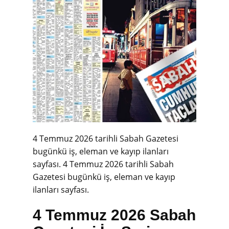
4 Temmuz 2026 tarihli Sabah Gazetesi
bugünkü iş, eleman ve kayıp ilanları
sayfası.
4 Temmuz 2026 tarihli Sabah
Gazetesi bugünkü iş, eleman ve kayıp
ilanları sayfası.
4 Temmuz 2026 Sabah