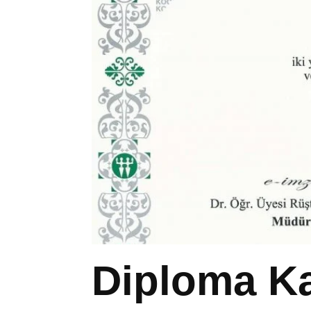
Diploma Ka