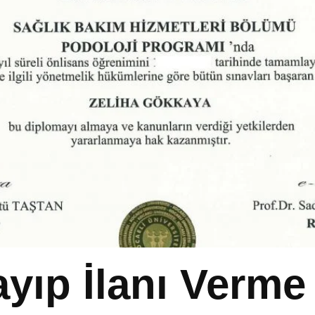
yıp İlanı Verme 