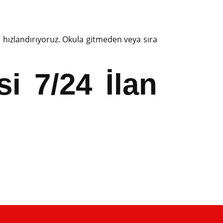
 hızlandırıyoruz. Okula gitmeden veya sıra
i 7/24 İlan