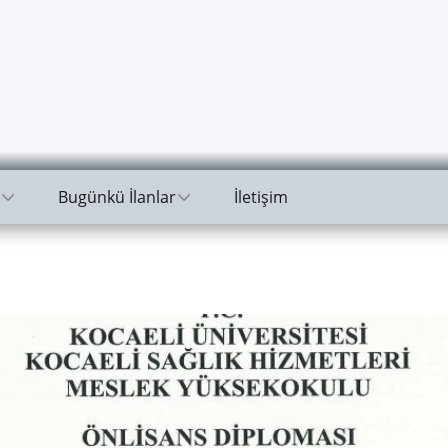
Bugünkü İlanlar
İletişim