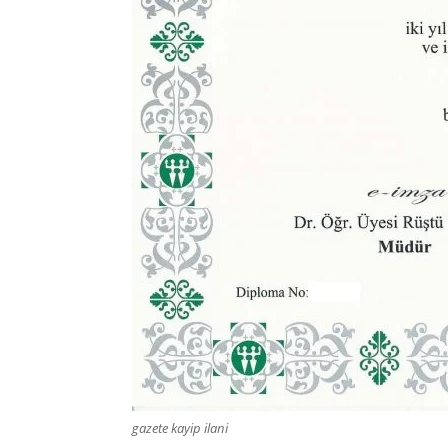
gazete kayip ilani