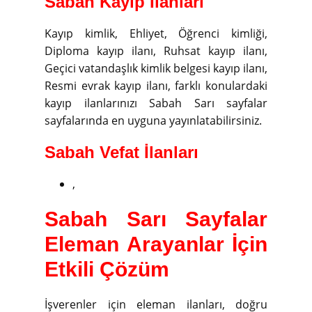
Sabah Kayıp İlanları
Kayıp kimlik, Ehliyet, Öğrenci kimliği,
Diploma kayıp ilanı, Ruhsat kayıp ilanı,
Geçici vatandaşlık kimlik belgesi kayıp ilanı,
Resmi evrak kayıp ilanı, farklı konulardaki
kayıp ilanlarınızı Sabah Sarı sayfalar
sayfalarında en uyguna yayınlatabilirsiniz.
Sabah Vefat İlanları
,
Sabah Sarı Sayfalar
Eleman Arayanlar İçin
Etkili Çözüm
İşverenler için eleman ilanları, doğru