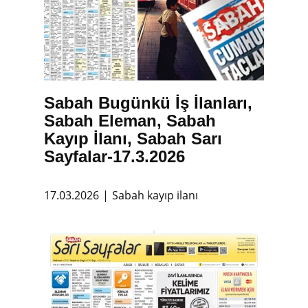
Sabah Bugünkü İş İlanları,
Sabah Eleman, Sabah
Kayıp İlanı, Sabah Sarı
Sayfalar-17.3.2026
17.03.2026
Sabah kayıp ilanı