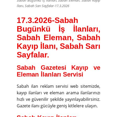
Sabah Bugünkü İş İlanları, Sabah Eleman, Sabah Kayıp
İlanı, Sabah Sarı Sayfalar-17.3.2026
17.3.2026-
Sabah
Bugünkü İş İlanları,
Sabah Eleman, Sabah
Kayıp İlanı, Sabah Sarı
Sayfalar.
Sabah Gazetesi Kayıp ve
Eleman İlanları Servisi
Sabah ilan reklam servisi web sitemizde,
kayıp ilanları ve eleman arama ilanlarınızı
hızlı ve güvenilir şekilde yayınlayabilirsiniz.
Gazete ilanı gücüyle geniş kitlelere ulaşın.