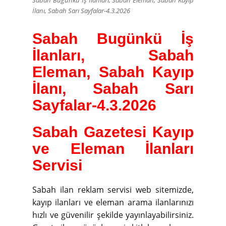
Sabah Bugünkü İş İlanları, Sabah Eleman, Sabah Kayıp
İlanı, Sabah Sarı Sayfalar-4.3.2026
Sabah Bugünkü İş
İlanları, Sabah
Eleman, Sabah Kayıp
İlanı, Sabah Sarı
Sayfalar-4.3.2026
Sabah Gazetesi Kayıp
ve Eleman İlanları
Servisi
Sabah ilan reklam servisi web sitemizde,
kayıp ilanları ve eleman arama ilanlarınızı
hızlı ve güvenilir şekilde yayınlayabilirsiniz.