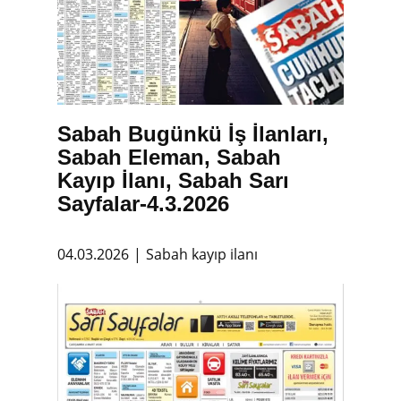
Sabah Bugünkü İş İlanları,
Sabah Eleman, Sabah
Kayıp İlanı, Sabah Sarı
Sayfalar-4.3.2026
04.03.2026
Sabah kayıp ilanı