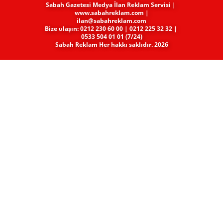
Sabah Gazetesi Medya​ İlan Reklam Servisi |
www.sabahreklam.com |
ilan@sabahreklam.com
Bize ulaşın: 0212 230 60 00 | 0212 225 32 32 |
0533 504 01 01 (7/24)
Sabah Reklam Her hakkı saklıdır. 2026