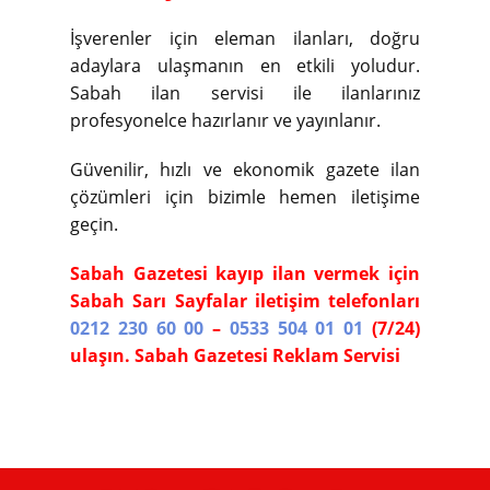
İşverenler için eleman ilanları, doğru
adaylara ulaşmanın en etkili yoludur.
Sabah ilan servisi ile ilanlarınız
profesyonelce hazırlanır ve yayınlanır.
Güvenilir, hızlı ve ekonomik gazete ilan
çözümleri için bizimle hemen iletişime
geçin.
Sabah Gazetesi kayıp ilan vermek için
Sabah Sarı Sayfalar iletişim telefonları
0212 230 60 00
–
0533 504 01 01
(7/24)
ulaşın. Sabah Gazetesi Reklam Servisi