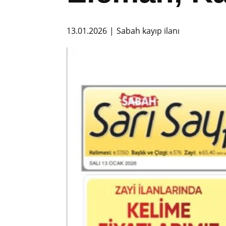
13.01.2026
Sabah kayıp ilanı