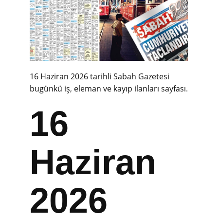
16 Haziran 2026 tarihli Sabah Gazetesi
bugünkü iş, eleman ve kayıp ilanları sayfası.
16
Haziran
2026