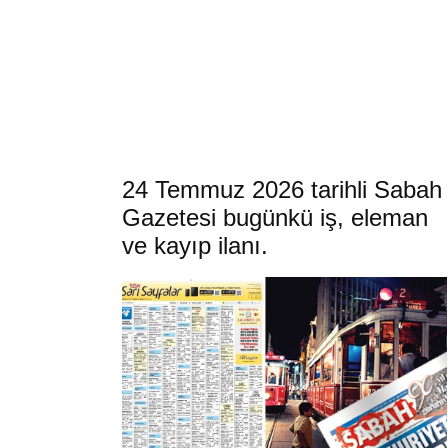
24 Temmuz 2026 tarihli Sabah
Gazetesi bugünkü iş, eleman
ve kayıp ilanı.