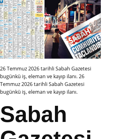
26 Temmuz 2026 tarihli Sabah Gazetesi
bugünkü iş, eleman ve kayıp ilanı.
26
Temmuz 2026 tarihli Sabah Gazetesi
bugünkü iş, eleman ve kayıp ilanı.
Sabah
Gazetesi