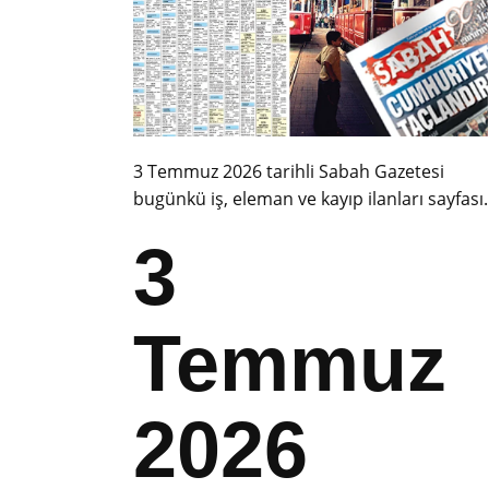
3 Temmuz 2026 tarihli Sabah Gazetesi
bugünkü iş, eleman ve kayıp ilanları sayfası.
3
Temmuz
2026