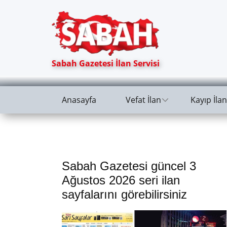
Sabah Gazetesi İlan Servisi
Anasayfa
Vefat İlan
Kayıp İlan
Sabah Gazetesi güncel 3
Ağustos 2026 seri ilan
sayfalarını görebilirsiniz