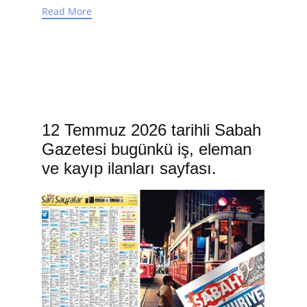
Read More
12 Temmuz 2026 tarihli Sabah
Gazetesi bugünkü iş, eleman
ve kayıp ilanları sayfası.