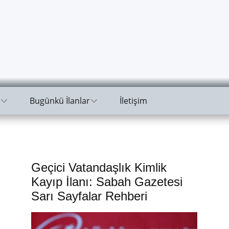
Bugünkü İlanlar
İletişim
Geçici Vatandaşlık Kimlik
Kayıp İlanı: Sabah Gazetesi
Sarı Sayfalar Rehberi