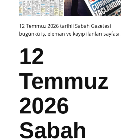
12 Temmuz 2026 tarihli Sabah Gazetesi
bugünkü iş, eleman ve kayıp ilanları sayfası.
12
Temmuz
2026
Sabah