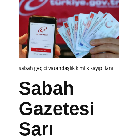
sabah geçici vatandaşlık kimlik kayıp ilanı
Sabah
Gazetesi
Sarı