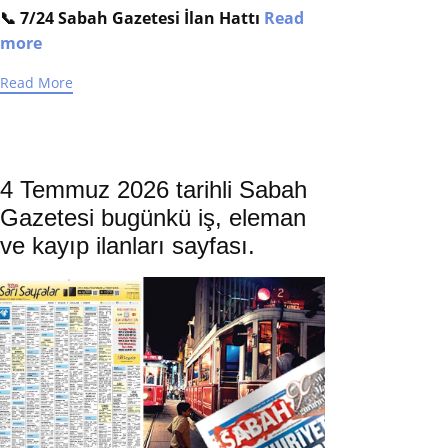
📞 7/24 Sabah Gazetesi İlan Hattı
Read
more
Read More
4 Temmuz 2026 tarihli Sabah
Gazetesi bugünkü iş, eleman
ve kayıp ilanları sayfası.