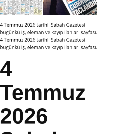
4 Temmuz 2026 tarihli Sabah Gazetesi
bugünkü iş, eleman ve kayıp ilanları sayfası.
4 Temmuz 2026 tarihli Sabah Gazetesi
bugünkü iş, eleman ve kayıp ilanları sayfası.
4
Temmuz
2026