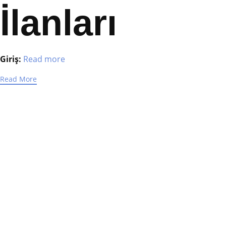
İlanları
Giriş:
Read more
Read More