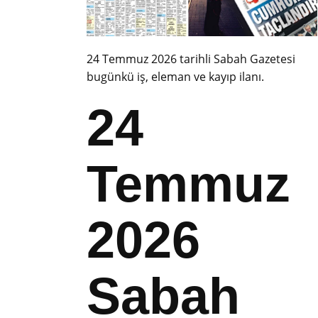
24 Temmuz 2026 tarihli Sabah Gazetesi
bugünkü iş, eleman ve kayıp ilanı.
24
Temmuz
2026
Sabah