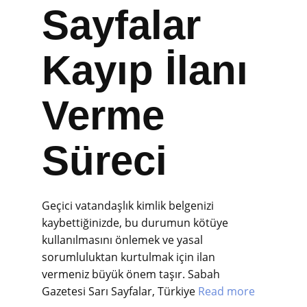
Sayfalar
Kayıp İlanı
Verme
Süreci
Geçici vatandaşlık kimlik belgenizi
kaybettiğinizde, bu durumun kötüye
kullanılmasını önlemek ve yasal
sorumluluktan kurtulmak için ilan
vermeniz büyük önem taşır. Sabah
Gazetesi Sarı Sayfalar, Türkiye
Read more