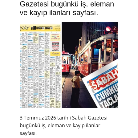
Gazetesi bugünkü iş, eleman
ve kayıp ilanları sayfası.
3 Temmuz 2026 tarihli Sabah Gazetesi
bugünkü iş, eleman ve kayıp ilanları
sayfası.