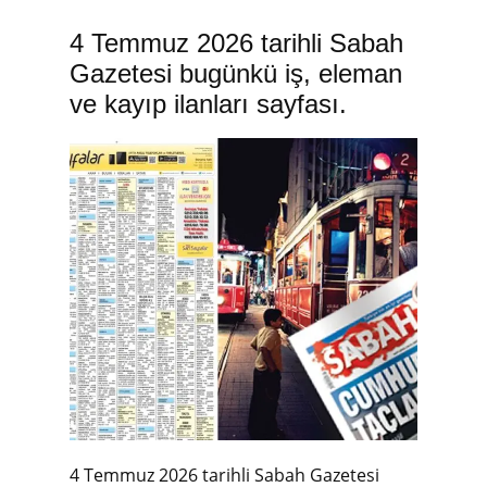
4 Temmuz 2026 tarihli Sabah
Gazetesi bugünkü iş, eleman
ve kayıp ilanları sayfası.
4 Temmuz 2026 tarihli Sabah Gazetesi