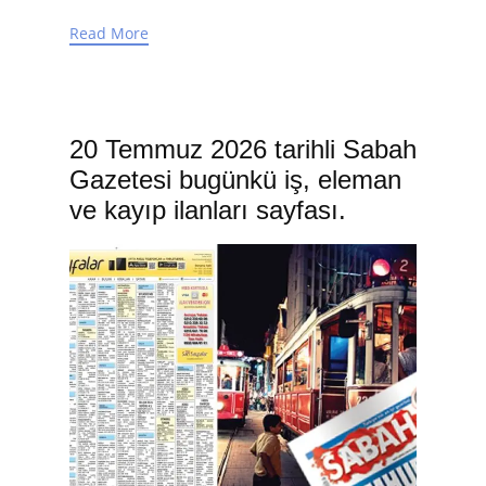
Read More
20 Temmuz 2026 tarihli Sabah
Gazetesi bugünkü iş, eleman
ve kayıp ilanları sayfası.