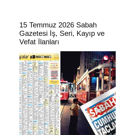
15 Temmuz 2026 Sabah
Gazetesi İş, Seri, Kayıp ve
Vefat İlanları