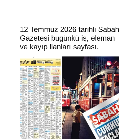
12 Temmuz 2026 tarihli Sabah
Gazetesi bugünkü iş, eleman
ve kayıp ilanları sayfası.