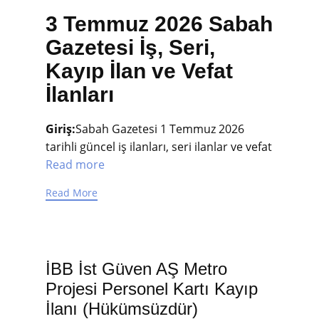
3 Temmuz 2026 Sabah
Gazetesi İş, Seri,
Kayıp İlan ve Vefat
İlanları
Giriş:
Sabah Gazetesi 1 Temmuz 2026
tarihli güncel iş ilanları, seri ilanlar ve vefat
Read more
Read More
İBB İst Güven AŞ Metro
Projesi Personel Kartı Kayıp
İlanı (Hükümsüzdür)