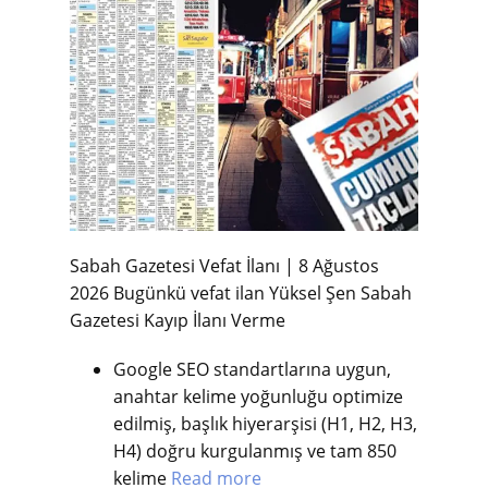
Sabah Gazetesi Vefat İlanı | 8 Ağustos
2026 Bugünkü vefat ilan Yüksel Şen
Sabah
Gazetesi Kayıp İlanı Verme
Google SEO standartlarına uygun,
anahtar kelime yoğunluğu optimize
edilmiş, başlık hiyerarşisi (H1, H2, H3,
H4) doğru kurgulanmış ve tam 850
kelime
Read more