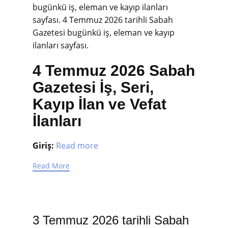
bugünkü iş, eleman ve kayıp ilanları
sayfası.
4 Temmuz 2026 tarihli Sabah
Gazetesi bugünkü iş, eleman ve kayıp
ilanları sayfası.
4 Temmuz 2026 Sabah
Gazetesi İş, Seri,
Kayıp İlan ve Vefat
İlanları
Giriş:
Read more
Read More
3 Temmuz 2026 tarihli Sabah