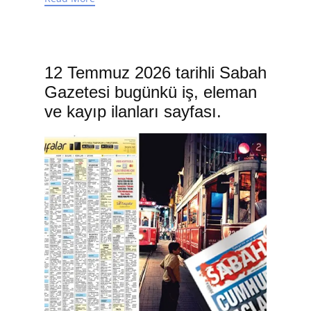
12 Temmuz 2026 tarihli Sabah
Gazetesi bugünkü iş, eleman
ve kayıp ilanları sayfası.