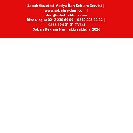
Sabah Gazetesi Medya​ İlan Reklam Servisi |
www.sabahreklam.com |
ilan@sabahreklam.com
Bize ulaşın: 0212 230 60 00 | 0212 225 32 32 |
0533 504 01 01 (7/24)
Sabah Reklam Her hakkı saklıdır. 2026