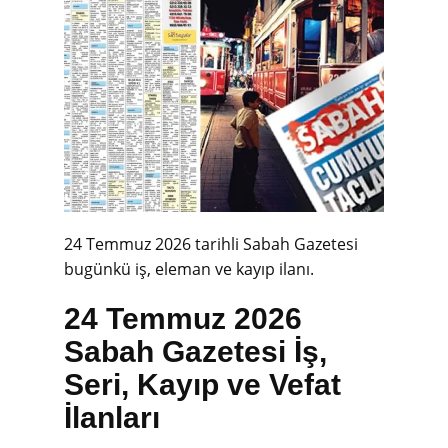
24 Temmuz 2026 tarihli Sabah Gazetesi
bugünkü iş, eleman ve kayıp ilanı.
24 Temmuz 2026
Sabah Gazetesi İş,
Seri, Kayıp ve Vefat
İlanları