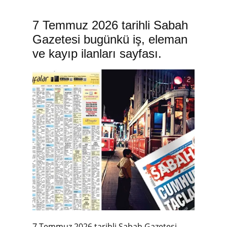
7 Temmuz 2026 tarihli Sabah
Gazetesi bugünkü iş, eleman
ve kayıp ilanları sayfası.
7 Temmuz 2026 tarihli Sabah Gazetesi