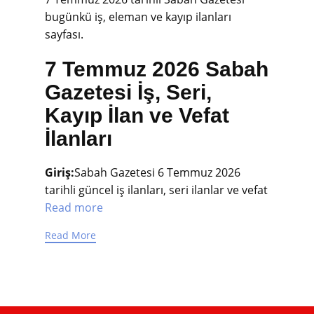
bugünkü iş, eleman ve kayıp ilanları
sayfası.
7 Temmuz 2026 Sabah
Gazetesi İş, Seri,
Kayıp İlan ve Vefat
İlanları
Giriş:
Sabah Gazetesi 6 Temmuz 2026
tarihli güncel iş ilanları, seri ilanlar ve vefat
Read more
Read More