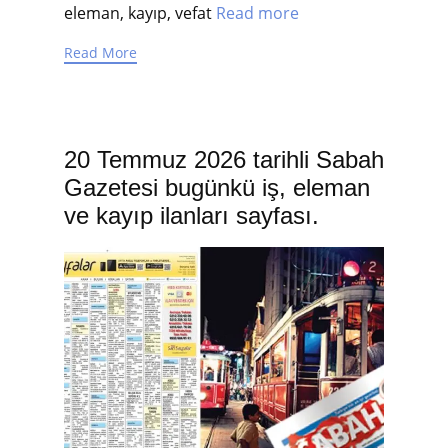
eleman, kayıp, vefat
Read more
Read More
20 Temmuz 2026 tarihli Sabah
Gazetesi bugünkü iş, eleman
ve kayıp ilanları sayfası.