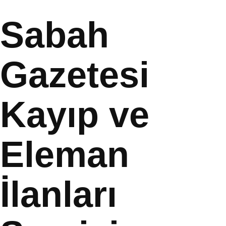
Sabah
Gazetesi
Kayıp ve
Eleman
İlanları