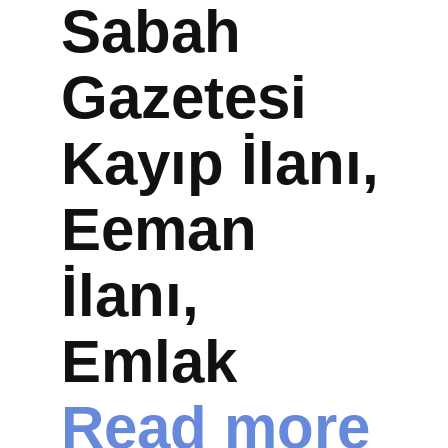
Sabah
Gazetesi
Kayıp İlanı,
Eeman
İlanı,
Emlak
Read more