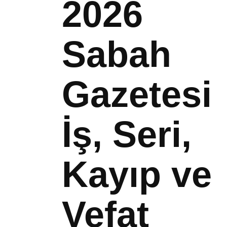
2026
Sabah
Gazetesi
İş, Seri,
Kayıp ve
Vefat