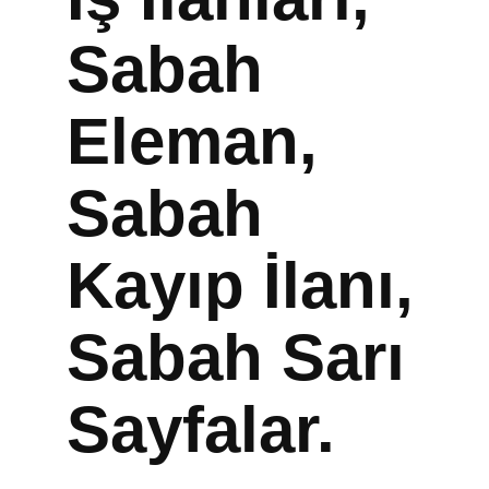
Sabah
Eleman,
Sabah
Kayıp İlanı,
Sabah Sarı
Sayfalar.