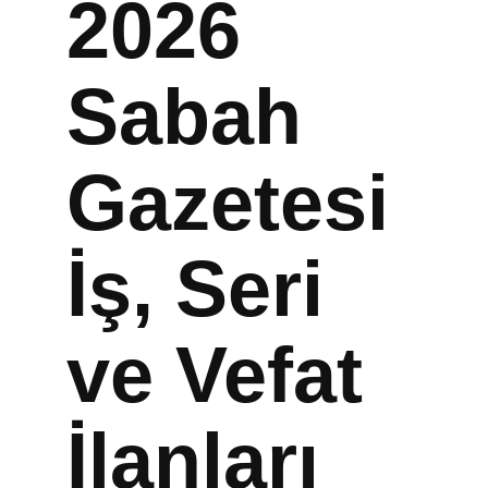
2026
Sabah
Gazetesi
İş, Seri
ve Vefat
İlanları