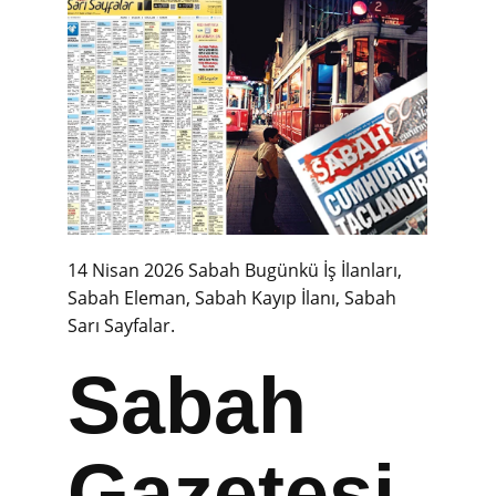
14 Nisan 2026 Sabah Bugünkü İş İlanları,
Sabah Eleman, Sabah Kayıp İlanı, Sabah
Sarı Sayfalar.
Sabah
Gazetesi