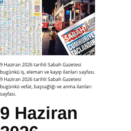
9 Haziran 2026 tarihli Sabah Gazetesi
bugünkü iş, eleman ve kayıp ilanları sayfası.
9 Haziran 2026 tarihli Sabah Gazetesi
bugünkü vefat, başsağlığı ve anma ilanları
sayfası.
9 Haziran