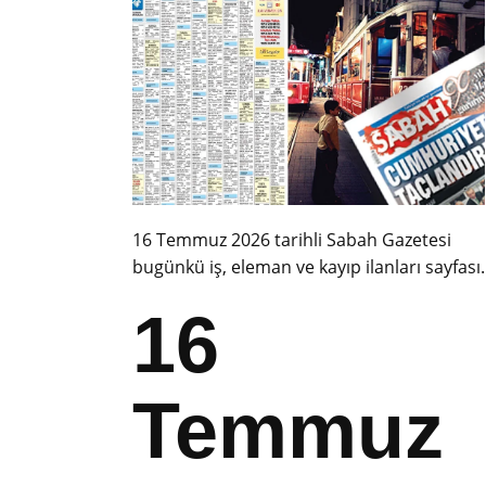
16 Temmuz 2026 tarihli Sabah Gazetesi
bugünkü iş, eleman ve kayıp ilanları sayfası.
16
Temmuz