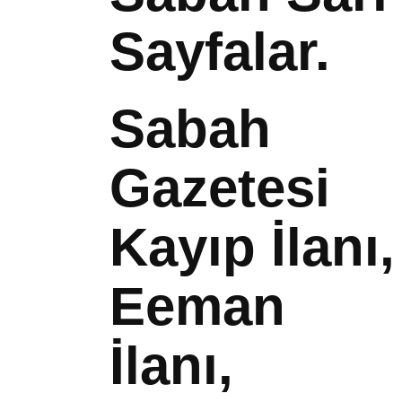
Sayfalar.
Sabah
Gazetesi
Kayıp İlanı,
Eeman
İlanı,