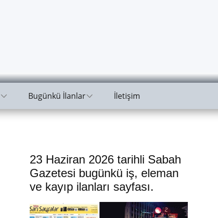
Bugünkü İlanlar
İletişim
23 Haziran 2026 tarihli Sabah
Gazetesi bugünkü iş, eleman
ve kayıp ilanları sayfası.