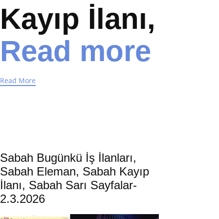
Kayıp İlanı,
Read more
Read More
Sabah Bugünkü İş İlanları,
Sabah Eleman, Sabah Kayıp
İlanı, Sabah Sarı Sayfalar-
2.3.2026