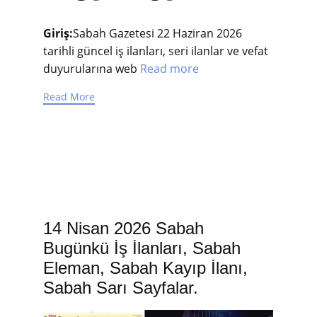
Giriş:
Sabah Gazetesi 22 Haziran 2026
tarihli güncel iş ilanları, seri ilanlar ve vefat
duyurularına web
Read more
Read More
14 Nisan 2026 Sabah
Bugünkü İş İlanları, Sabah
Eleman, Sabah Kayıp İlanı,
Sabah Sarı Sayfalar.