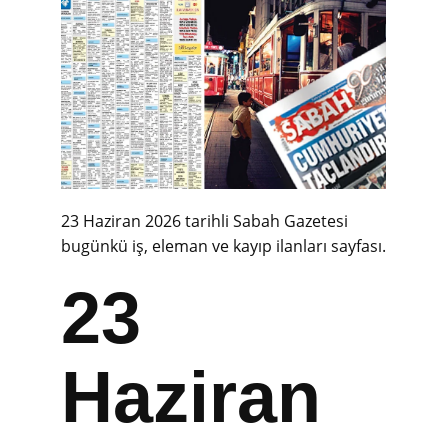
23 Haziran 2026 tarihli Sabah Gazetesi
bugünkü iş, eleman ve kayıp ilanları sayfası.
23
Haziran