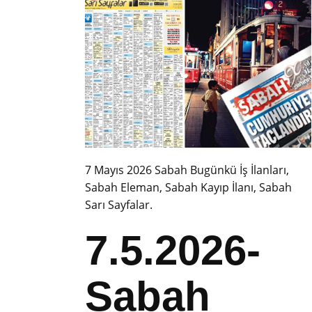
7 Mayıs 2026 Sabah Bugünkü İş İlanları,
Sabah Eleman, Sabah Kayıp İlanı, Sabah
Sarı Sayfalar.
7.5.2026-
Sabah