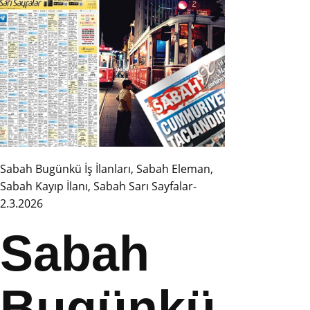
Sabah Bugünkü İş İlanları, Sabah Eleman,
Sabah Kayıp İlanı, Sabah Sarı Sayfalar-
2.3.2026
Sabah
Bugünkü