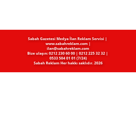
Sabah Gazetesi Medya​ İlan Reklam Servisi |
www.sabahreklam.com |
ilan@sabahreklam.com
Bize ulaşın: 0212 230 60 00 | 0212 225 32 32 |
0533 504 01 01 (7/24)
Sabah Reklam Her hakkı saklıdır. 2026