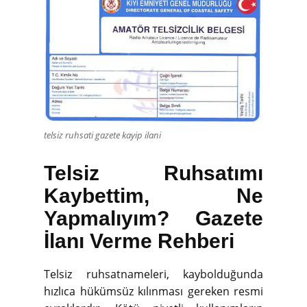
telsiz ruhsati gazete kayip ilani
Telsiz Ruhsatımı
Kaybettim, Ne
Yapmalıyım? Gazete
İlanı Verme Rehberi
Telsiz ruhsatnameleri, kaybolduğunda
hızlıca hükümsüz kılınması gereken resmi