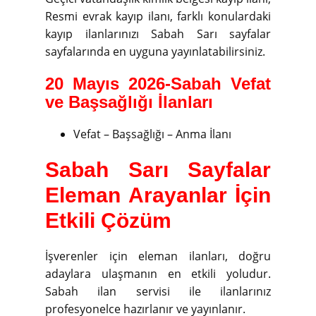
Resmi evrak kayıp ilanı, farklı konulardaki
kayıp ilanlarınızı Sabah Sarı sayfalar
sayfalarında en uyguna yayınlatabilirsiniz.
20 Mayıs 2026-Sabah Vefat
ve Başsağlığı İlanları
Vefat – Başsağlığı – Anma İlanı
Sabah Sarı Sayfalar
Eleman Arayanlar İçin
Etkili Çözüm
İşverenler için eleman ilanları, doğru
adaylara ulaşmanın en etkili yoludur.
Sabah ilan servisi ile ilanlarınız
profesyonelce hazırlanır ve yayınlanır.