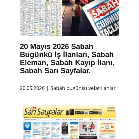
20 Mayıs 2026 Sabah
Bugünkü İş İlanları, Sabah
Eleman, Sabah Kayıp İlanı,
Sabah Sarı Sayfalar.
20.05.2026
Sabah bugünkü vefat ilanlar