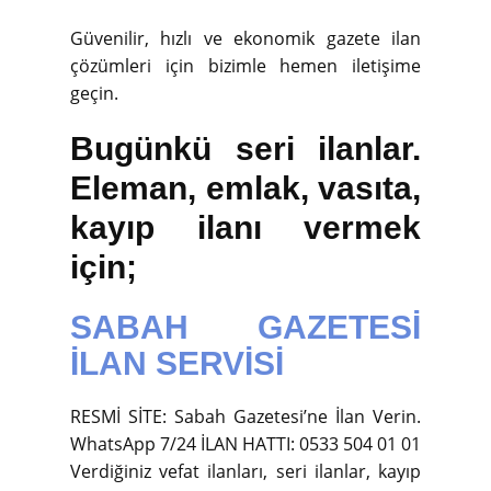
Güvenilir, hızlı ve ekonomik gazete ilan
çözümleri için bizimle hemen iletişime
geçin.
Bugünkü seri ilanlar.
Eleman, emlak, vasıta,
kayıp ilanı vermek
için;
SABAH GAZETESİ
İLAN SERVİSİ
RESMİ SİTE: Sabah Gazetesi’ne İlan Verin.
WhatsApp 7/24 İLAN HATTI: 0533 504 01 01
Verdiğiniz vefat ilanları, seri ilanlar, kayıp