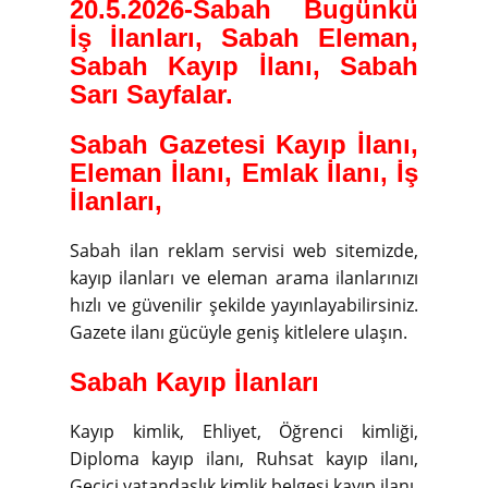
20.5.2026-
Sabah Bugünkü
İş İlanları, Sabah Eleman,
Sabah Kayıp İlanı, Sabah
Sarı Sayfalar.
Sabah Gazetesi Kayıp İlanı,
Eleman İlanı, Emlak İlanı, İş
İlanları,
Sabah ilan reklam servisi web sitemizde,
kayıp ilanları ve eleman arama ilanlarınızı
hızlı ve güvenilir şekilde yayınlayabilirsiniz.
Gazete ilanı gücüyle geniş kitlelere ulaşın.
Sabah Kayıp İlanları
Kayıp kimlik, Ehliyet, Öğrenci kimliği,
Diploma kayıp ilanı, Ruhsat kayıp ilanı,
Geçici vatandaşlık kimlik belgesi kayıp ilanı,