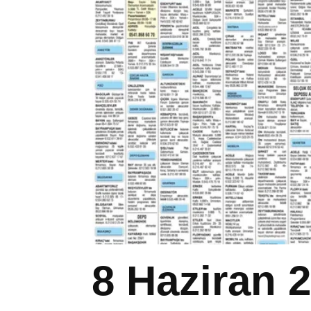
8 Haziran 2