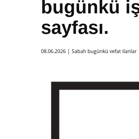
bugünkü iş,
sayfası.
08.06.2026
Sabah bugünkü vefat ilanlar