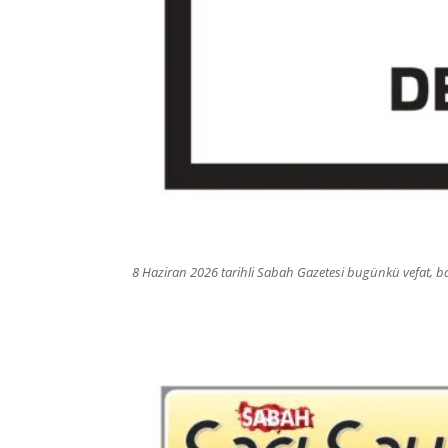
8 Haziran 2026 tarihli Sabah Gazetesi bugünkü vefat, baş