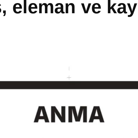
 eleman ve kayı