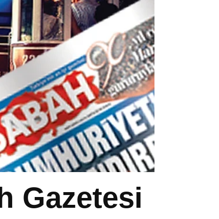
ah Gazetesi