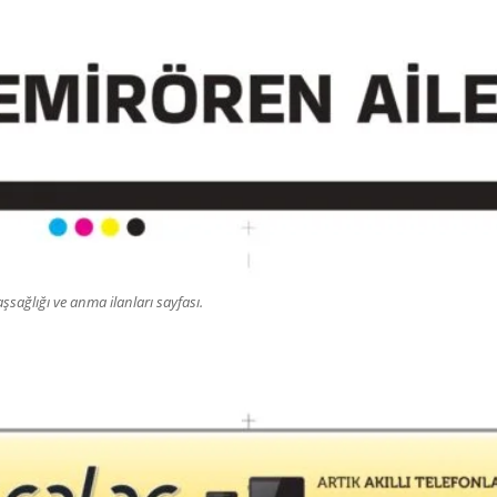
sağlığı ve anma ilanları sayfası.