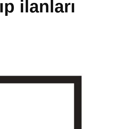
p ilanları