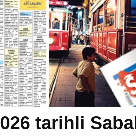
026 tarihli Sab