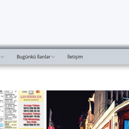
Bugünkü İlanlar
İletişim