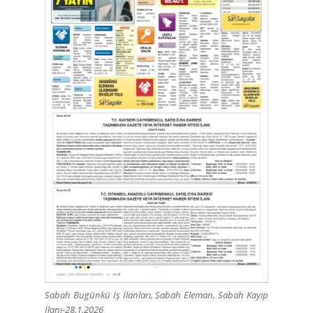
Sabah Bugünkü İş İlanları, Sabah Eleman, Sabah Kayıp
İlanı-28.1.2026