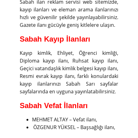
Sabah ilan reklam servisi web sitemizde,
kayıp ilanları ve eleman arama ilanlarınızı
hızlı ve güvenilir şekilde yayınlayabilirsiniz.
Gazete ilanı gücüyle geniş kitlelere ulaşın.
Sabah Kayıp İlanları
Kayıp kimlik, Ehliyet, Öğrenci kimliği,
Diploma kayıp ilanı, Ruhsat kayıp ilanı,
Geçici vatandaşlık kimlik belgesi kayıp ilanı,
Resmi evrak kayıp ilanı, farklı konulardaki
kayıp ilanlarınızı Sabah Sarı sayfalar
sayfalarında en uyguna yayınlatabilirsiniz.
Sabah Vefat İlanları
MEHMET ALTAY – Vefat ilanı,
ÖZGENUR YÜKSEL – Başsağlığı ilanı,