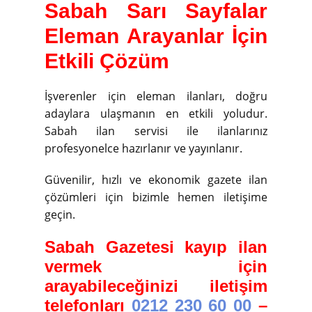
Sabah Sarı Sayfalar
Eleman Arayanlar İçin
Etkili Çözüm
İşverenler için eleman ilanları, doğru
adaylara ulaşmanın en etkili yoludur.
Sabah ilan servisi ile ilanlarınız
profesyonelce hazırlanır ve yayınlanır.
Güvenilir, hızlı ve ekonomik gazete ilan
çözümleri için bizimle hemen iletişime
geçin.
Sabah Gazetesi kayıp ilan
vermek için
arayabileceğinizi iletişim
telefonları
0212 230 60 00
–