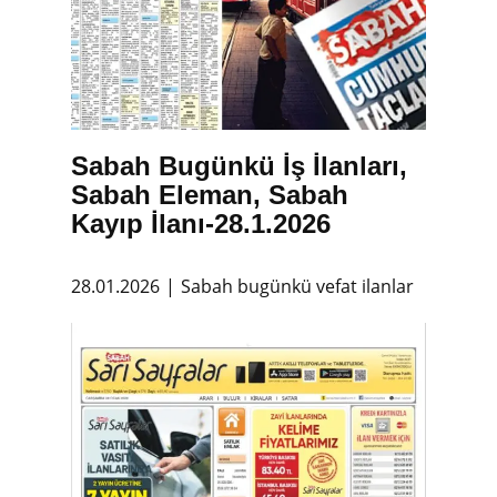
Sabah Bugünkü İş İlanları,
Sabah Eleman, Sabah
Kayıp İlanı-28.1.2026
28.01.2026
Sabah bugünkü vefat ilanlar