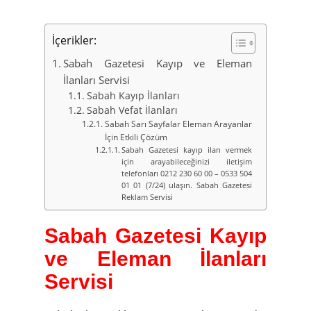
İçerikler:
Sabah Gazetesi Kayıp ve Eleman
İlanları Servisi
Sabah Kayıp İlanları
Sabah Vefat İlanları
Sabah Sarı Sayfalar Eleman Arayanlar
İçin Etkili Çözüm
Sabah Gazetesi kayıp ilan vermek
için arayabileceğinizi iletişim
telefonları 0212 230 60 00 – 0533 504
01 01 (7/24) ulaşın. Sabah Gazetesi
Reklam Servisi
Sabah Gazetesi Kayıp
ve Eleman İlanları
Servisi