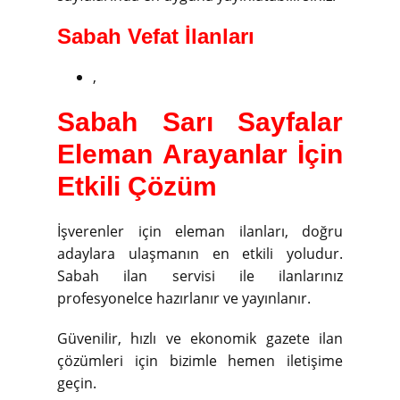
Sabah Vefat İlanları
,
Sabah Sarı Sayfalar
Eleman Arayanlar İçin
Etkili Çözüm
İşverenler için eleman ilanları, doğru
adaylara ulaşmanın en etkili yoludur.
Sabah ilan servisi ile ilanlarınız
profesyonelce hazırlanır ve yayınlanır.
Güvenilir, hızlı ve ekonomik gazete ilan
çözümleri için bizimle hemen iletişime
geçin.