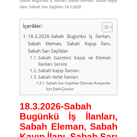
Sabah Bugünkü İş İlanları, Sabah Eleman, Sabah Kayıp
İlanı, Sabah Sarı Sayfalar-18.3.2026
İçerikler:
18.3.2026-Sabah Bugünkü İş İlanları,
Sabah Eleman, Sabah Kayıp İlanı,
Sabah Sarı Sayfalar.
Sabah Gazetesi Kayıp ve Eleman
İlanları Servisi
Sabah Kayıp İlanları
Sabah Vefat İlanları
Sabah Sarı Sayfalar Eleman Arayanlar
İçin Etkili Çözüm
18.3.2026-
Sabah
Bugünkü İş İlanları,
Sabah Eleman, Sabah
Kayıp İlanı, Sabah Sarı