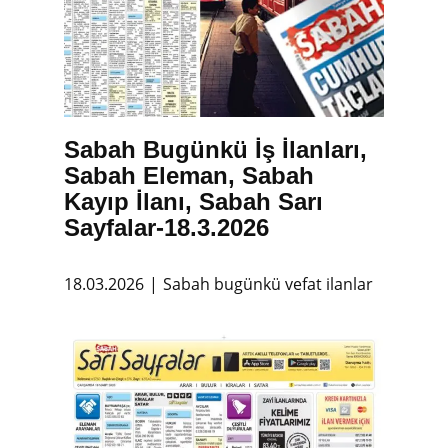
Sabah Bugünkü İş İlanları,
Sabah Eleman, Sabah
Kayıp İlanı, Sabah Sarı
Sayfalar-18.3.2026
18.03.2026
Sabah bugünkü vefat ilanlar