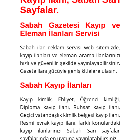
Sayfalar.
Sabah Gazetesi Kayıp ve
Eleman İlanları Servisi
Sabah ilan reklam servisi web sitemizde,
kayıp ilanları ve eleman arama ilanlarınızı
hızlı ve güvenilir şekilde yayınlayabilirsiniz.
Gazete ilanı gücüyle geniş kitlelere ulaşın.
Sabah Kayıp İlanları
Kayıp kimlik, Ehliyet, Öğrenci kimliği,
Diploma kayıp ilanı, Ruhsat kayıp ilanı,
Geçici vatandaşlık kimlik belgesi kayıp ilanı,
Resmi evrak kayıp ilanı, farklı konulardaki
kayıp ilanlarınızı Sabah Sarı sayfalar
sayfalarında en uyguna yayınlatabilirsiniz.