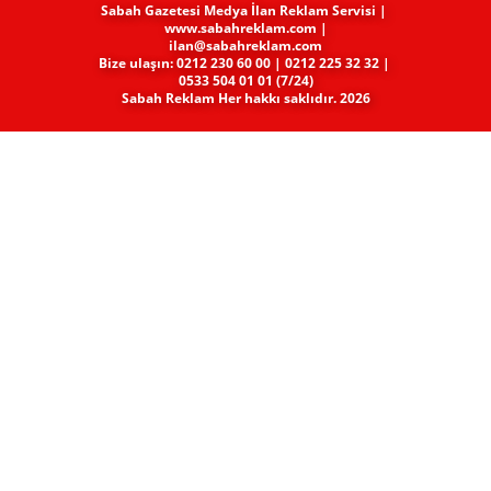
Sabah Gazetesi Medya​ İlan Reklam Servisi |
www.sabahreklam.com |
ilan@sabahreklam.com
Bize ulaşın: 0212 230 60 00 | 0212 225 32 32 |
0533 504 01 01 (7/24)
Sabah Reklam Her hakkı saklıdır. 2026