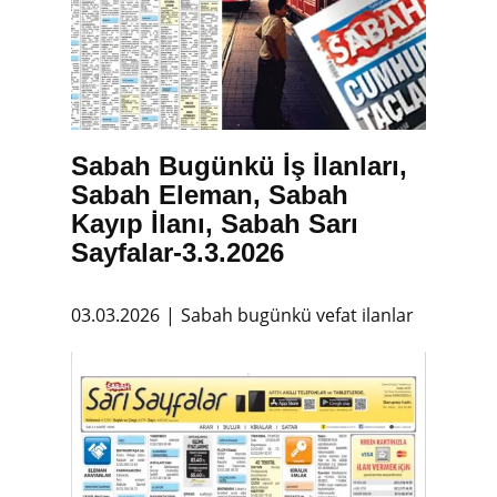
Sabah Bugünkü İş İlanları,
Sabah Eleman, Sabah
Kayıp İlanı, Sabah Sarı
Sayfalar-3.3.2026
03.03.2026
Sabah bugünkü vefat ilanlar