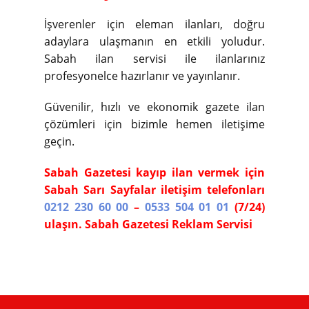
İşverenler için eleman ilanları, doğru
adaylara ulaşmanın en etkili yoludur.
Sabah ilan servisi ile ilanlarınız
profesyonelce hazırlanır ve yayınlanır.
Güvenilir, hızlı ve ekonomik gazete ilan
çözümleri için bizimle hemen iletişime
geçin.
Sabah Gazetesi kayıp ilan vermek için
Sabah Sarı Sayfalar iletişim telefonları
0212 230 60 00
–
0533 504 01 01
(7/24)
ulaşın. Sabah Gazetesi Reklam Servisi