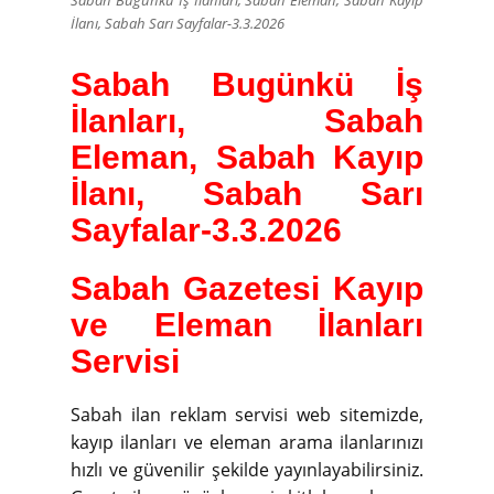
Sabah Bugünkü İş İlanları, Sabah Eleman, Sabah Kayıp
İlanı, Sabah Sarı Sayfalar-3.3.2026
Sabah Bugünkü İş
İlanları, Sabah
Eleman, Sabah Kayıp
İlanı, Sabah Sarı
Sayfalar-3.3.2026
Sabah Gazetesi Kayıp
ve Eleman İlanları
Servisi
Sabah ilan reklam servisi web sitemizde,
kayıp ilanları ve eleman arama ilanlarınızı
hızlı ve güvenilir şekilde yayınlayabilirsiniz.