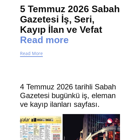
5 Temmuz 2026 Sabah
Gazetesi İş, Seri,
Kayıp İlan ve Vefat
Read more
Read More
4 Temmuz 2026 tarihli Sabah
Gazetesi bugünkü iş, eleman
ve kayıp ilanları sayfası.