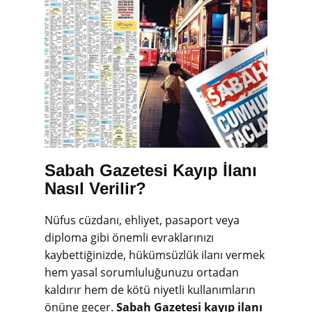
Sabah Gazetesi Kayıp İlanı
Nasıl Verilir?
Nüfus cüzdanı, ehliyet, pasaport veya
diploma gibi önemli evraklarınızı
kaybettiğinizde, hükümsüzlük ilanı vermek
hem yasal sorumluluğunuzu ortadan
kaldırır hem de kötü niyetli kullanımların
önüne geçer.
Sabah Gazetesi kayıp ilanı