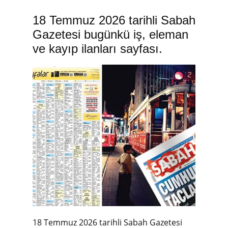
18 Temmuz 2026 tarihli Sabah
Gazetesi bugünkü iş, eleman
ve kayıp ilanları sayfası.
18 Temmuz 2026 tarihli Sabah Gazetesi