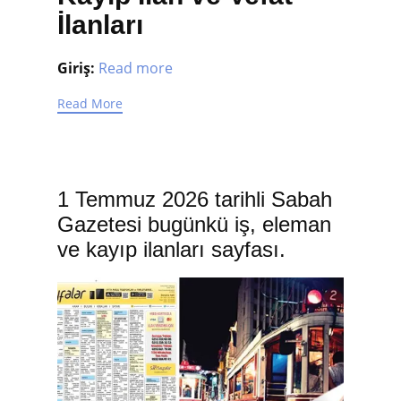
İlanları
Giriş:
Read more
Read More
1 Temmuz 2026 tarihli Sabah
Gazetesi bugünkü iş, eleman
ve kayıp ilanları sayfası.