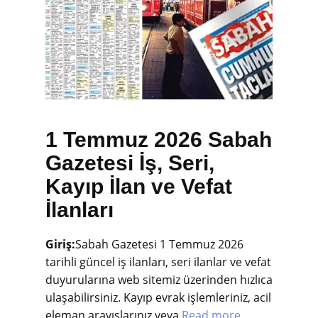
1 Temmuz 2026 Sabah
Gazetesi İş, Seri,
Kayıp İlan ve Vefat
İlanları
Giriş:
Sabah Gazetesi 1 Temmuz 2026
tarihli güncel iş ilanları, seri ilanlar ve vefat
duyurularına web sitemiz üzerinden hızlıca
ulaşabilirsiniz. Kayıp evrak işlemleriniz, acil
eleman arayışlarınız veya
Read more