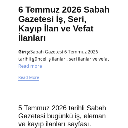
6 Temmuz 2026 Sabah
Gazetesi İş, Seri,
Kayıp İlan ve Vefat
İlanları
Giriş:
Sabah Gazetesi 6 Temmuz 2026
tarihli güncel iş ilanları, seri ilanlar ve vefat
Read more
Read More
5 Temmuz 2026 tarihli Sabah
Gazetesi bugünkü iş, eleman
ve kayıp ilanları sayfası.