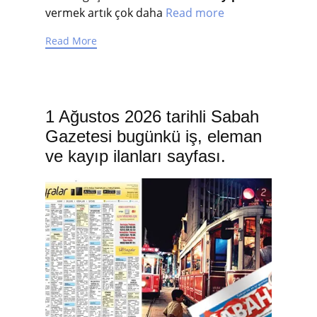
vermek artık çok daha
Read more
Read More
1 Ağustos 2026 tarihli Sabah
Gazetesi bugünkü iş, eleman
ve kayıp ilanları sayfası.