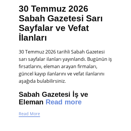
30 Temmuz 2026
Sabah Gazetesi Sarı
Sayfalar ve Vefat
İlanları
30 Temmuz 2026 tarihli Sabah Gazetesi
sarı sayfalar ilanları yayınlandı. Bugünün iş
fırsatlarını, eleman arayan firmaları,
güncel kayıp ilanlarını ve vefat ilanlarını
aşağıda bulabilirsiniz.
Sabah Gazetesi İş ve
Eleman
Read more
Read More