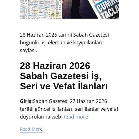
28 Haziran 2026 tarihli Sabah Gazetesi
bugünkü iş, eleman ve kayıp ilanları
sayfası.
28 Haziran 2026
Sabah Gazetesi İş,
Seri ve Vefat İlanları
Giriş:
Sabah Gazetesi 27 Haziran 2026
tarihli güncel iş ilanları, seri ilanlar ve vefat
duyurularına web
Read more
Read More