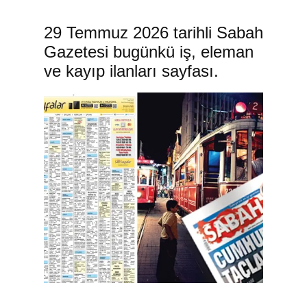
29 Temmuz 2026 tarihli Sabah
Gazetesi bugünkü iş, eleman
ve kayıp ilanları sayfası.