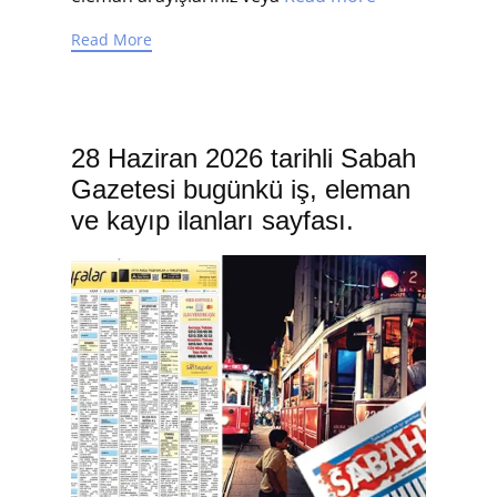
Read More
28 Haziran 2026 tarihli Sabah
Gazetesi bugünkü iş, eleman
ve kayıp ilanları sayfası.