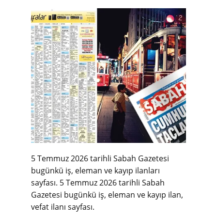
5 Temmuz 2026 tarihli Sabah Gazetesi
bugünkü iş, eleman ve kayıp ilanları
sayfası.
5 Temmuz 2026 tarihli Sabah
Gazetesi bugünkü iş, eleman ve kayıp ilan,
vefat ilanı sayfası.