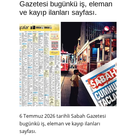
Gazetesi bugünkü iş, eleman
ve kayıp ilanları sayfası.
6 Temmuz 2026 tarihli Sabah Gazetesi
bugünkü iş, eleman ve kayıp ilanları
sayfası.