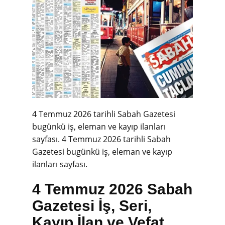
4 Temmuz 2026 tarihli Sabah Gazetesi
bugünkü iş, eleman ve kayıp ilanları
sayfası.
4 Temmuz 2026 tarihli Sabah
Gazetesi bugünkü iş, eleman ve kayıp
ilanları sayfası.
4 Temmuz 2026 Sabah
Gazetesi İş, Seri,
Kayıp İlan ve Vefat