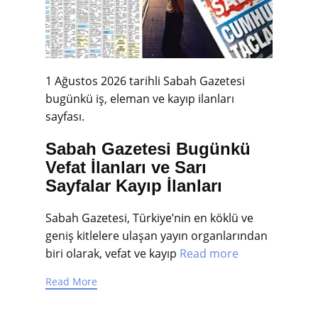
1 Ağustos 2026 tarihli Sabah Gazetesi
bugünkü iş, eleman ve kayıp ilanları
sayfası.
Sabah Gazetesi Bugünkü
Vefat İlanları ve Sarı
Sayfalar Kayıp İlanları
Sabah Gazetesi, Türkiye’nin en köklü ve
geniş kitlelere ulaşan yayın organlarından
biri olarak, vefat ve kayıp
Read more
Read More