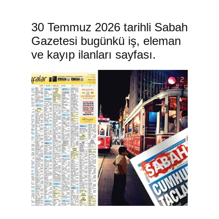
30 Temmuz 2026 tarihli Sabah
Gazetesi bugünkü iş, eleman
ve kayıp ilanları sayfası.