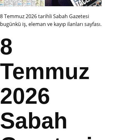
8 Temmuz 2026 tarihli Sabah Gazetesi
bugünkü iş, eleman ve kayıp ilanları sayfası.
8
Temmuz
2026
Sabah