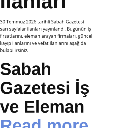
İlanları
30 Temmuz 2026 tarihli Sabah Gazetesi
sarı sayfalar ilanları yayınlandı. Bugünün iş
fırsatlarını, eleman arayan firmaları, güncel
kayıp ilanlarını ve vefat ilanlarını aşağıda
bulabilirsiniz.
Sabah
Gazetesi İş
ve Eleman
Read more