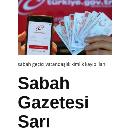
sabah geçici vatandaşlık kimlik kayıp ilanı
Sabah
Gazetesi
Sarı