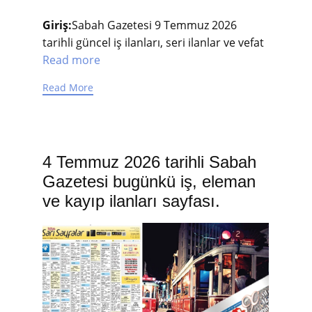
Giriş:
Sabah Gazetesi 9 Temmuz 2026
tarihli güncel iş ilanları, seri ilanlar ve vefat
Read more
Read More
4 Temmuz 2026 tarihli Sabah
Gazetesi bugünkü iş, eleman
ve kayıp ilanları sayfası.