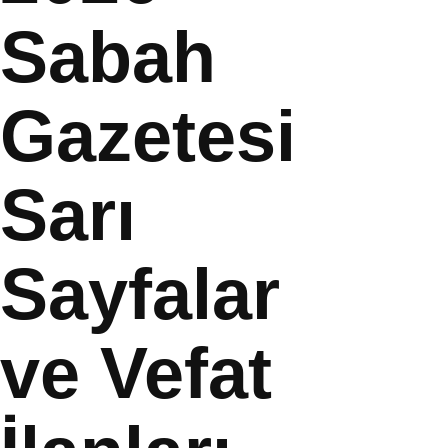
Sabah
Gazetesi
Sarı
Sayfalar
ve Vefat