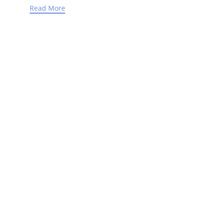
Read More