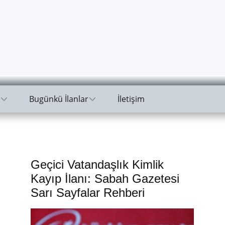
Bugünkü İlanlar
İletişim
Geçici Vatandaşlık Kimlik
Kayıp İlanı: Sabah Gazetesi
Sarı Sayfalar Rehberi