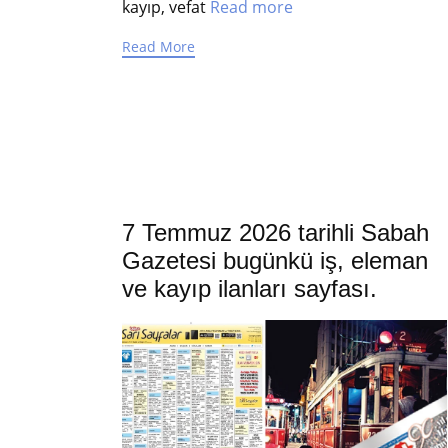
kayıp, vefat
Read more
Read More
7 Temmuz 2026 tarihli Sabah
Gazetesi bugünkü iş, eleman
ve kayıp ilanları sayfası.