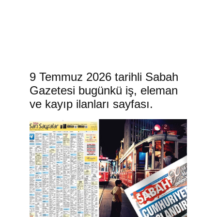
9 Temmuz 2026 tarihli Sabah
Gazetesi bugünkü iş, eleman
ve kayıp ilanları sayfası.