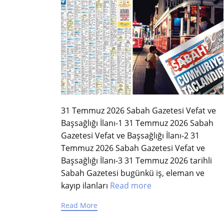
31 Temmuz 2026 Sabah Gazetesi Vefat ve
Başsağlığı İlanı-1
31 Temmuz 2026 Sabah
Gazetesi Vefat ve Başsağlığı İlanı-2
31
Temmuz 2026 Sabah Gazetesi Vefat ve
Başsağlığı İlanı-3
31 Temmuz 2026 tarihli
Sabah Gazetesi bugünkü iş, eleman ve
kayıp ilanları
Read more
Read More