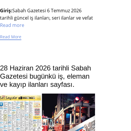
Giriş:
Sabah Gazetesi 6 Temmuz 2026
tarihli güncel iş ilanları, seri ilanlar ve vefat
Read more
Read More
28 Haziran 2026 tarihli Sabah
Gazetesi bugünkü iş, eleman
ve kayıp ilanları sayfası.