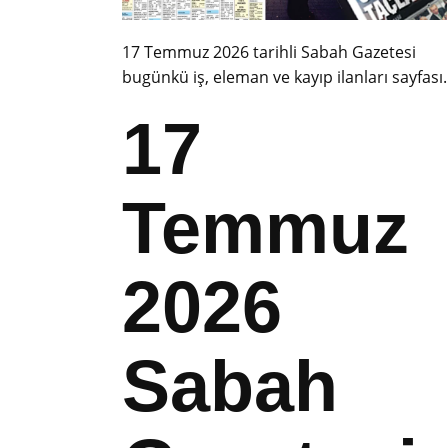
17 Temmuz 2026 tarihli Sabah Gazetesi
bugünkü iş, eleman ve kayıp ilanları sayfası.
17
Temmuz
2026
Sabah