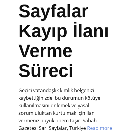
Sayfalar
Kayıp İlanı
Verme
Süreci
Geçici vatandaşlık kimlik belgenizi
kaybettiğinizde, bu durumun kötüye
kullanılmasını önlemek ve yasal
sorumluluktan kurtulmak için ilan
vermeniz büyük önem taşır. Sabah
Gazetesi Sarı Sayfalar, Türkiye
Read more