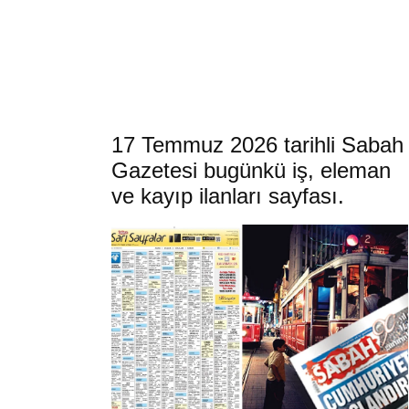
17 Temmuz 2026 tarihli Sabah
Gazetesi bugünkü iş, eleman
ve kayıp ilanları sayfası.