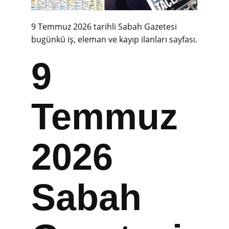
9 Temmuz 2026 tarihli Sabah Gazetesi
bugünkü iş, eleman ve kayıp ilanları sayfası.
9
Temmuz
2026
Sabah