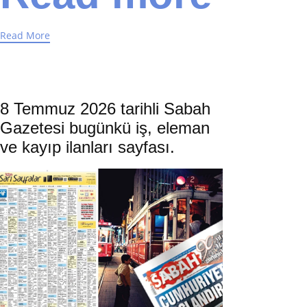
Read More
8 Temmuz 2026 tarihli Sabah
Gazetesi bugünkü iş, eleman
ve kayıp ilanları sayfası.